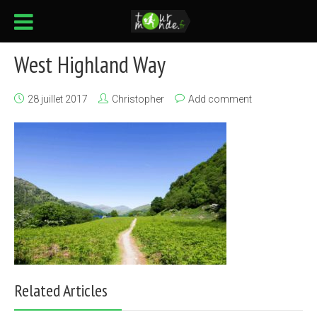
West Highland Way
28 juillet 2017
Christopher
Add comment
Related Articles