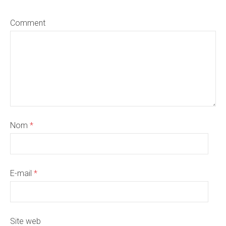
Comment
Nom
*
E-mail
*
Site web