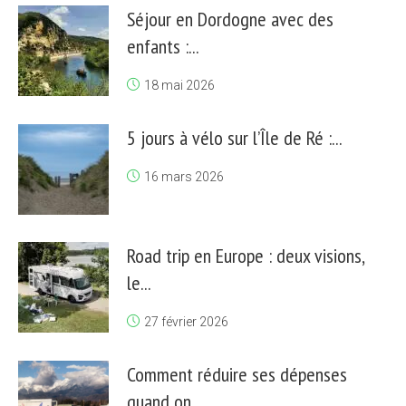
Séjour en Dordogne avec des
enfants :...
18 mai 2026
5 jours à vélo sur l’Île de Ré :...
16 mars 2026
Road trip en Europe : deux visions,
le...
27 février 2026
Comment réduire ses dépenses
quand on...