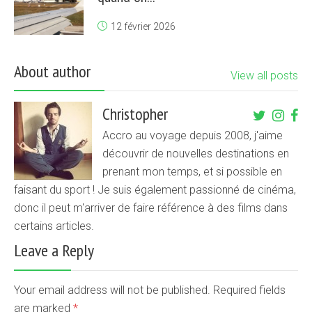
12 février 2026
About author
View all posts
Christopher
Accro au voyage depuis 2008, j'aime
découvrir de nouvelles destinations en
prenant mon temps, et si possible en
faisant du sport ! Je suis également passionné de cinéma,
donc il peut m'arriver de faire référence à des films dans
certains articles.
Leave a Reply
Your email address will not be published. Required fields
are marked
*