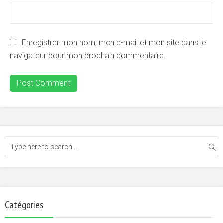
Enregistrer mon nom, mon e-mail et mon site dans le
navigateur pour mon prochain commentaire.
Catégories