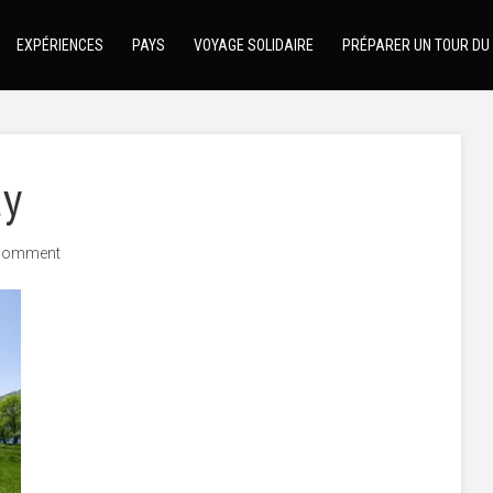
EXPÉRIENCES
PAYS
VOYAGE SOLIDAIRE
PRÉPARER UN TOUR DU
ay
comment