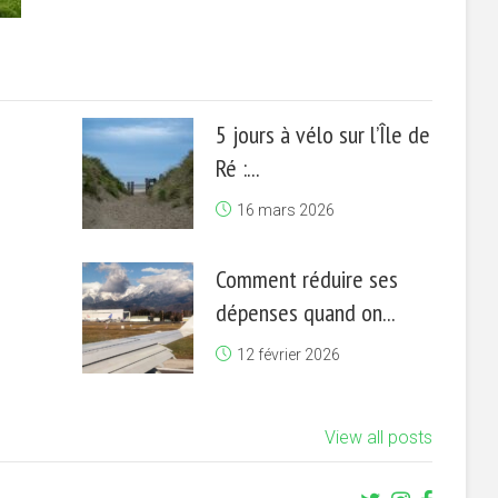
5 jours à vélo sur l’Île de
Ré :...
16 mars 2026
Comment réduire ses
dépenses quand on...
12 février 2026
View all posts