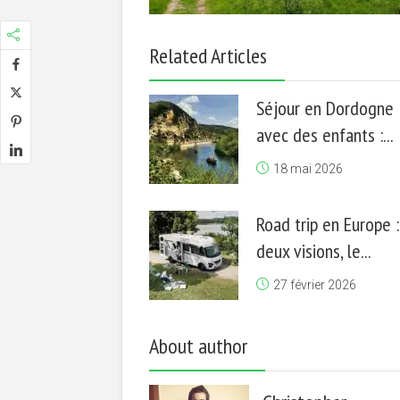
Related Articles
Séjour en Dordogne
avec des enfants :...
18 mai 2026
Road trip en Europe :
deux visions, le...
27 février 2026
About author