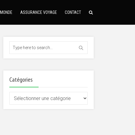
 MONDE
ASSURANCE VOYAGE
CONTACT
Catégories
Catégories