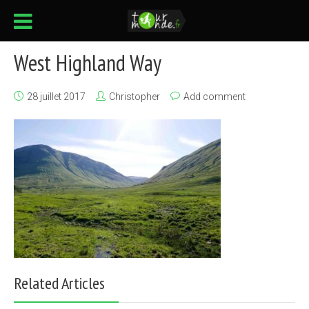
West Highland Way
28 juillet 2017
Christopher
Add comment
Related Articles