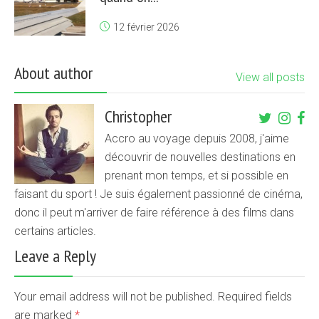
12 février 2026
About author
View all posts
Christopher
Accro au voyage depuis 2008, j'aime
découvrir de nouvelles destinations en
prenant mon temps, et si possible en
faisant du sport ! Je suis également passionné de cinéma,
donc il peut m'arriver de faire référence à des films dans
certains articles.
Leave a Reply
Your email address will not be published. Required fields
are marked
*