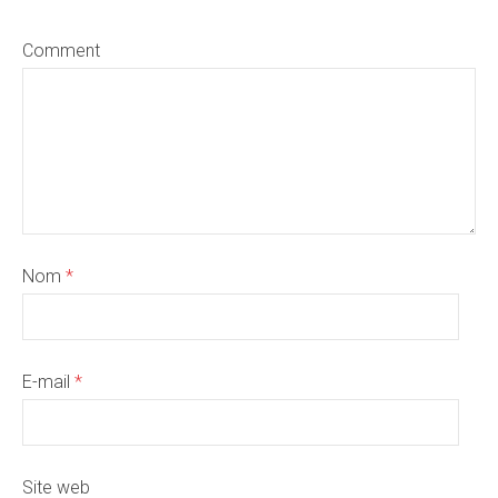
Comment
Nom
*
E-mail
*
Site web