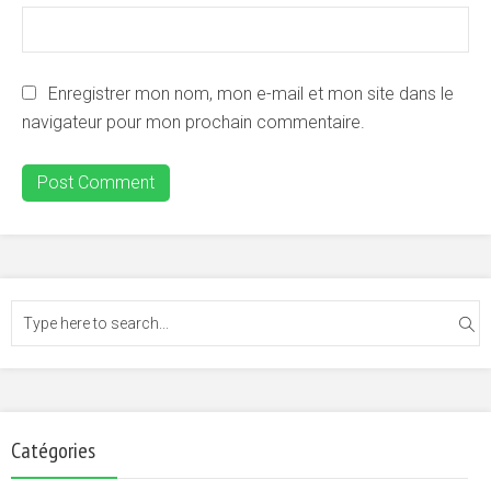
Enregistrer mon nom, mon e-mail et mon site dans le
navigateur pour mon prochain commentaire.
Catégories