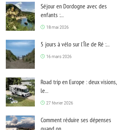
Séjour en Dordogne avec des
enfants :...
18 mai 2026
5 jours à vélo sur l’Île de Ré :...
16 mars 2026
Road trip en Europe : deux visions,
le...
27 février 2026
Comment réduire ses dépenses
quand on...