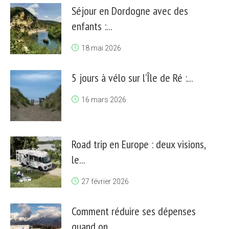
Séjour en Dordogne avec des
enfants :...
18 mai 2026
5 jours à vélo sur l’Île de Ré :...
16 mars 2026
Road trip en Europe : deux visions,
le...
27 février 2026
Comment réduire ses dépenses
quand on...