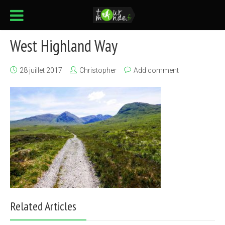
West Highland Way
28 juillet 2017
Christopher
Add comment
Related Articles