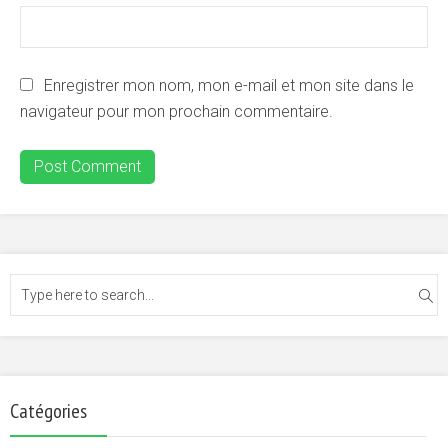
Enregistrer mon nom, mon e-mail et mon site dans le
navigateur pour mon prochain commentaire.
Catégories