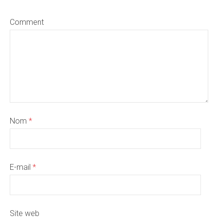
Comment
Nom
*
E-mail
*
Site web