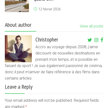
12 février 2026
About author
View all posts
Christopher
Accro au voyage depuis 2008, j'aime
découvrir de nouvelles destinations en
prenant mon temps, et si possible en
faisant du sport ! Je suis également passionné de cinéma,
donc il peut m'arriver de faire référence à des films dans
certains articles.
Leave a Reply
Your email address will not be published. Required fields
are marked
*