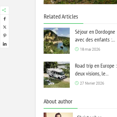
Related Articles
Séjour en Dordogne
avec des enfants :...
18 mai 2026
Road trip en Europe :
deux visions, le...
27 février 2026
About author