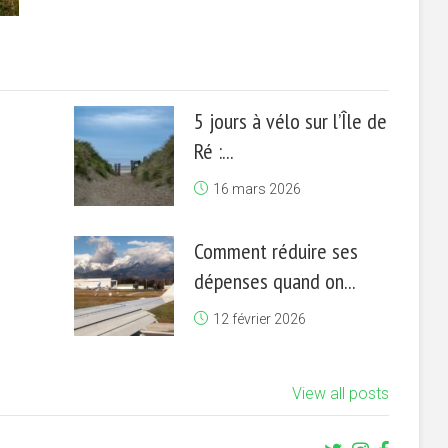
5 jours à vélo sur l’Île de
Ré :...
16 mars 2026
Comment réduire ses
dépenses quand on...
12 février 2026
View all posts