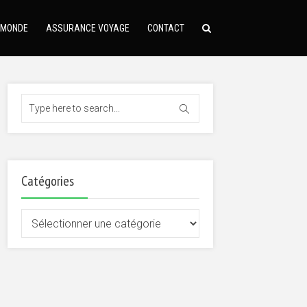
 MONDE
ASSURANCE VOYAGE
CONTACT
Catégories
Catégories