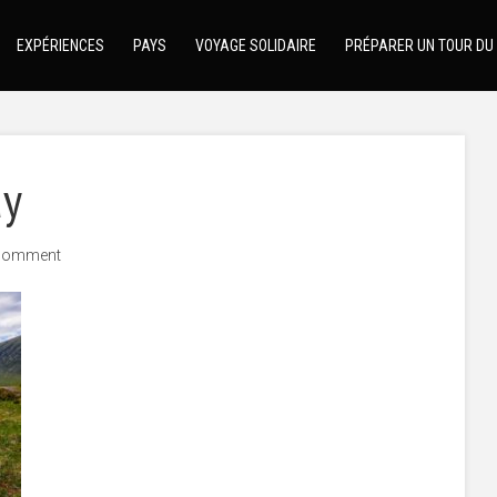
EXPÉRIENCES
PAYS
VOYAGE SOLIDAIRE
PRÉPARER UN TOUR DU
ay
comment