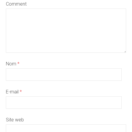
Comment
Nom
*
E-mail
*
Site web