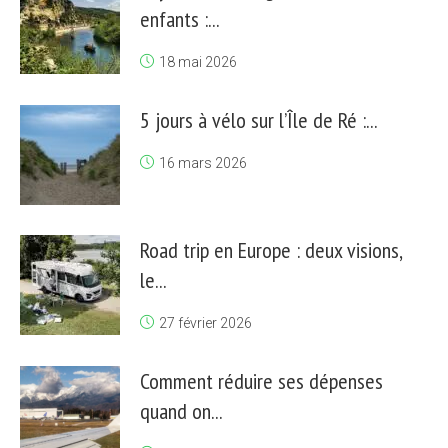
enfants :...
18 mai 2026
5 jours à vélo sur l’Île de Ré :...
16 mars 2026
Road trip en Europe : deux visions,
le...
27 février 2026
Comment réduire ses dépenses
quand on...