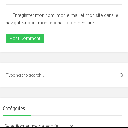
Enregistrer mon nom, mon e-mail et mon site dans le
navigateur pour mon prochain commentaire.
Catégories
Catégories