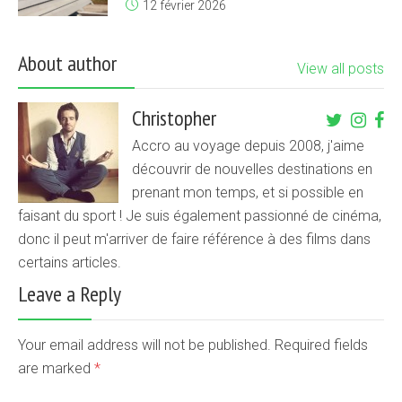
12 février 2026
About author
View all posts
Christopher
Accro au voyage depuis 2008, j'aime
découvrir de nouvelles destinations en
prenant mon temps, et si possible en
faisant du sport ! Je suis également passionné de cinéma,
donc il peut m'arriver de faire référence à des films dans
certains articles.
Leave a Reply
Your email address will not be published. Required fields
are marked
*