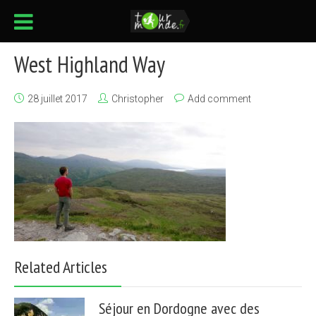
West Highland Way
28 juillet 2017
Christopher
Add comment
Related Articles
Séjour en Dordogne avec des