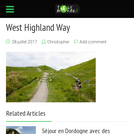
West Highland Way
28 juillet 2017
Christopher
Add comment
Related Articles
Séjour en Dordogne avec des