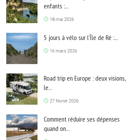
enfants :...
18 mai 2026
5 jours à vélo sur l’Île de Ré :...
16 mars 2026
Road trip en Europe : deux visions,
le...
27 février 2026
Comment réduire ses dépenses
quand on...