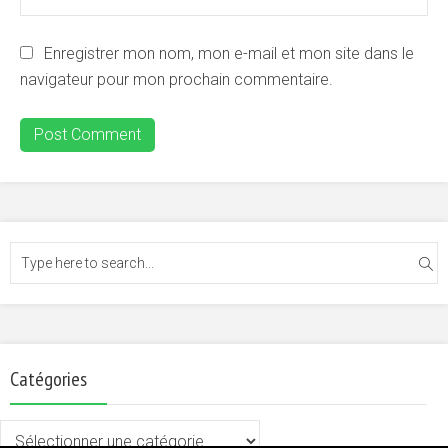
Enregistrer mon nom, mon e-mail et mon site dans le
navigateur pour mon prochain commentaire.
Catégories
Catégories