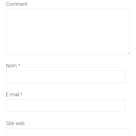
Comment
Nom
*
E-mail
*
Site web