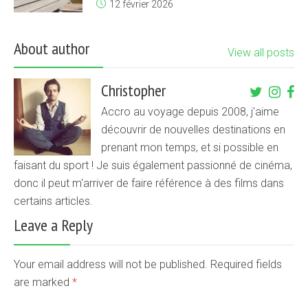
12 février 2026
About author
View all posts
Christopher
Accro au voyage depuis 2008, j'aime
découvrir de nouvelles destinations en
prenant mon temps, et si possible en
faisant du sport ! Je suis également passionné de cinéma,
donc il peut m'arriver de faire référence à des films dans
certains articles.
Leave a Reply
Your email address will not be published. Required fields
are marked
*