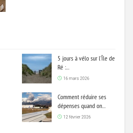
5 jours à vélo sur l’Île de
Ré :...
16 mars 2026
Comment réduire ses
dépenses quand on...
12 février 2026