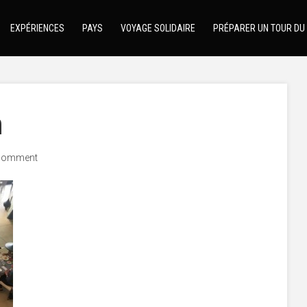
EXPÉRIENCES
PAYS
VOYAGE SOLIDAIRE
PRÉPARER UN TOUR DU
n
comment