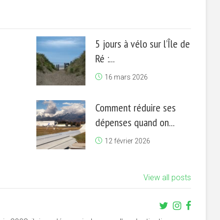
5 jours à vélo sur l’Île de
Ré :...
16 mars 2026
Comment réduire ses
dépenses quand on...
12 février 2026
View all posts