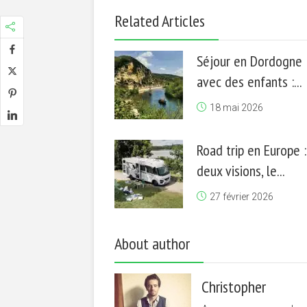
Related Articles
Séjour en Dordogne
avec des enfants :...
18 mai 2026
Road trip en Europe :
deux visions, le...
27 février 2026
About author
Christopher