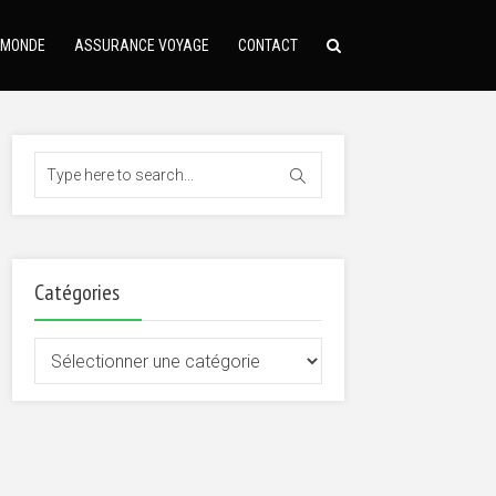
 MONDE
ASSURANCE VOYAGE
CONTACT
Catégories
Catégories