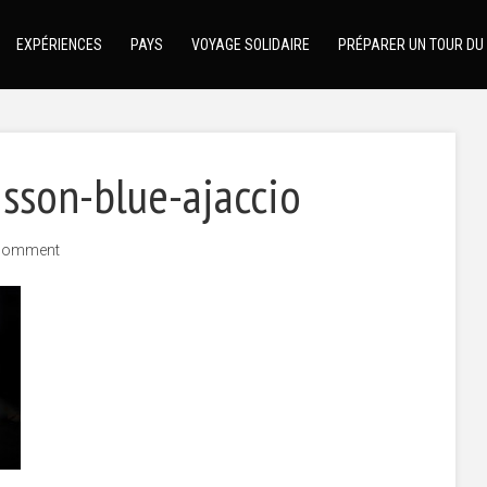
EXPÉRIENCES
PAYS
VOYAGE SOLIDAIRE
PRÉPARER UN TOUR DU
sson-blue-ajaccio
comment