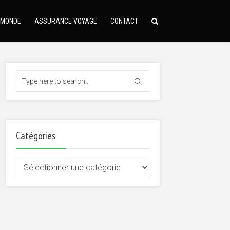
 MONDE
ASSURANCE VOYAGE
CONTACT
Catégories
Catégories