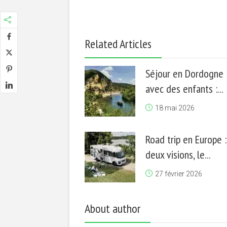
Related Articles
Séjour en Dordogne
avec des enfants :...
18 mai 2026
Road trip en Europe :
deux visions, le...
27 février 2026
About author