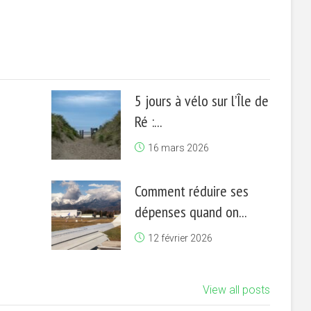
5 jours à vélo sur l’Île de
Ré :...
16 mars 2026
Comment réduire ses
dépenses quand on...
12 février 2026
View all posts