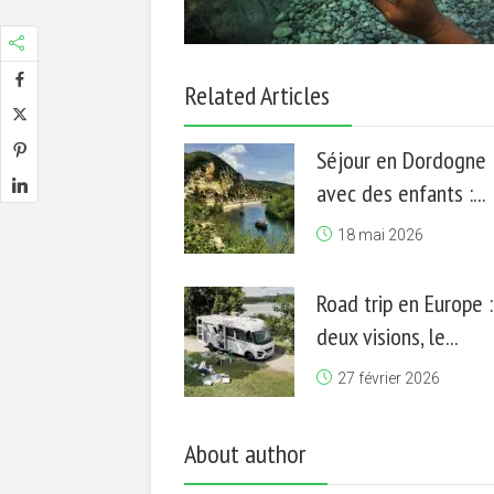
Related Articles
Séjour en Dordogne
avec des enfants :...
18 mai 2026
Road trip en Europe :
deux visions, le...
27 février 2026
About author