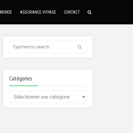
 MONDE
ASSURANCE VOYAGE
CONTACT
Catégories
Catégories