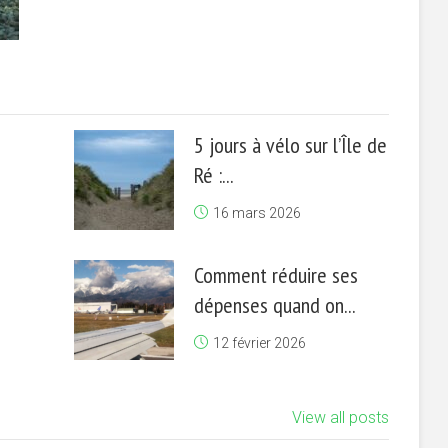
5 jours à vélo sur l’Île de
Ré :...
16 mars 2026
Comment réduire ses
dépenses quand on...
12 février 2026
View all posts