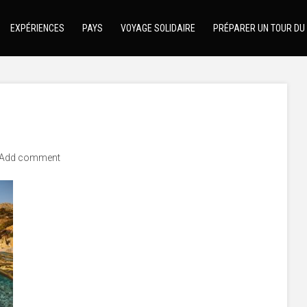
EXPÉRIENCES
PAYS
VOYAGE SOLIDAIRE
PRÉPARER UN TOUR DU
Add comment