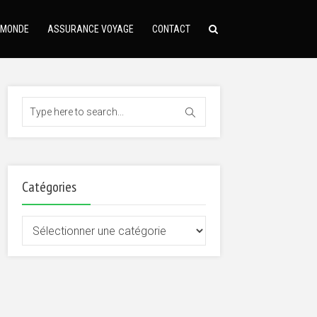
 MONDE
ASSURANCE VOYAGE
CONTACT
Catégories
Catégories