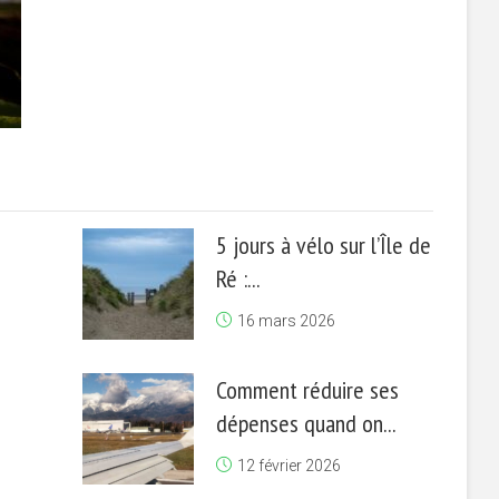
5 jours à vélo sur l’Île de
Ré :...
16 mars 2026
Comment réduire ses
dépenses quand on...
12 février 2026