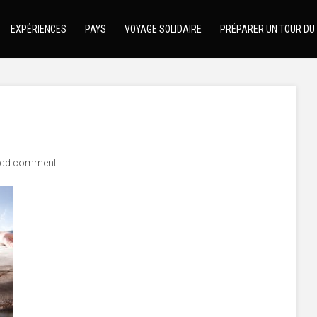
EXPÉRIENCES
PAYS
VOYAGE SOLIDAIRE
PRÉPARER UN TOUR DU
dd comment