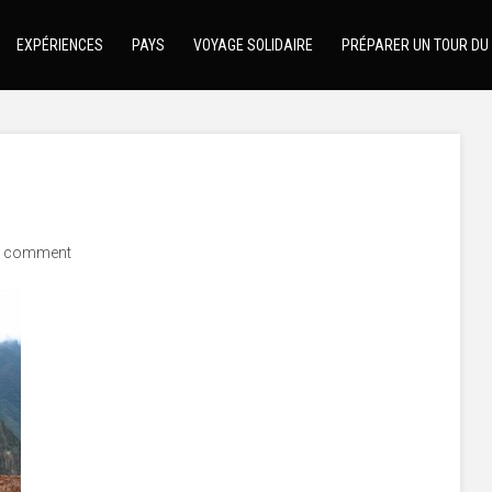
EXPÉRIENCES
PAYS
VOYAGE SOLIDAIRE
PRÉPARER UN TOUR DU
 comment