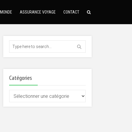
 MONDE
ASSURANCE VOYAGE
CONTACT
Catégories
Catégories