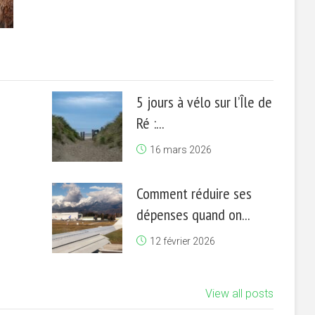
5 jours à vélo sur l’Île de
Ré :...
16 mars 2026
Comment réduire ses
dépenses quand on...
12 février 2026
View all posts