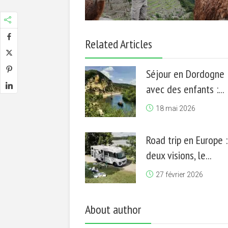
Related Articles
Séjour en Dordogne
avec des enfants :...
18 mai 2026
Road trip en Europe :
deux visions, le...
27 février 2026
About author