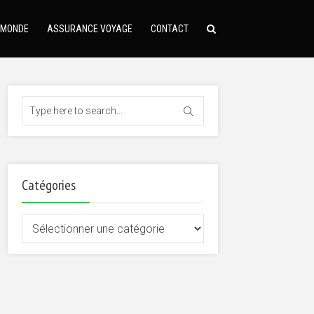
 MONDE
ASSURANCE VOYAGE
CONTACT
Catégories
Catégories