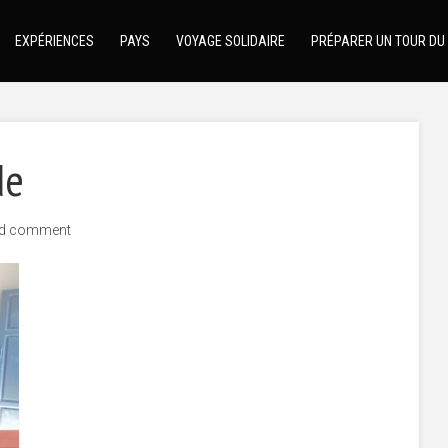
EXPÉRIENCES
PAYS
VOYAGE SOLIDAIRE
PRÉPARER UN TOUR DU
de
d comment