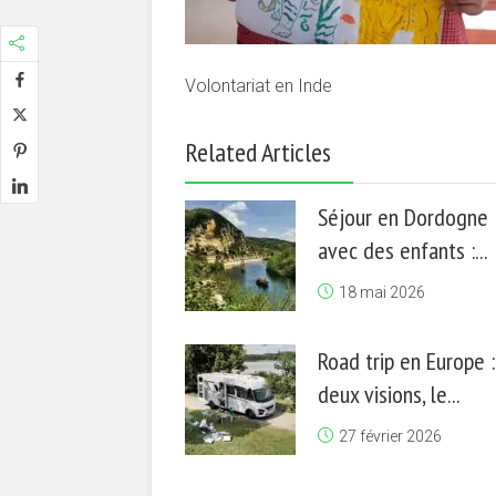
Volontariat en Inde
Related Articles
Séjour en Dordogne
avec des enfants :...
18 mai 2026
Road trip en Europe :
deux visions, le...
27 février 2026