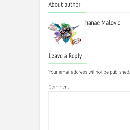
About author
hanae Malovic
Leave a Reply
Your email address will not be publishe
Comment