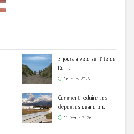
5 jours à vélo sur l’Île de
Ré :...
16 mars 2026
Comment réduire ses
dépenses quand on...
12 février 2026