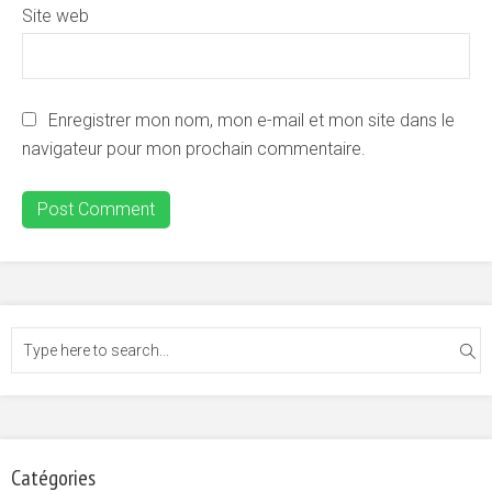
Site web
Enregistrer mon nom, mon e-mail et mon site dans le
navigateur pour mon prochain commentaire.
Catégories