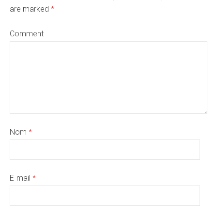
are marked
*
Comment
Nom
*
E-mail
*