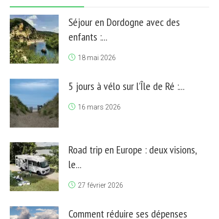
Séjour en Dordogne avec des
enfants :...
18 mai 2026
5 jours à vélo sur l’Île de Ré :...
16 mars 2026
Road trip en Europe : deux visions,
le...
27 février 2026
Comment réduire ses dépenses