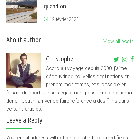
quand on...
12 février 2026
About author
View all posts
Christopher
Accro au voyage depuis 2008, j'aime
découvrir de nouvelles destinations en
prenant mon temps, et si possible en
faisant du sport ! Je suis également passionné de cinéma,
donc il peut m'arriver de faire référence à des films dans
certains articles.
Leave a Reply
Your email address will not be published. Required fields