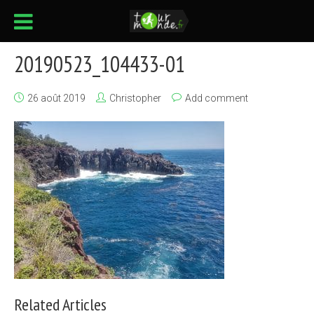
20190523_104433-01
26 août 2019
Christopher
Add comment
Related Articles