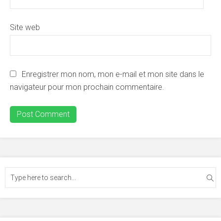
Site web
Enregistrer mon nom, mon e-mail et mon site dans le
navigateur pour mon prochain commentaire.