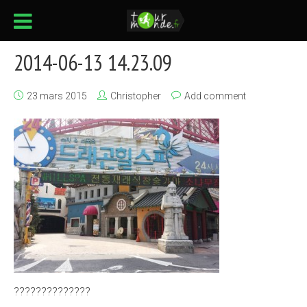
2014-06-13 14.23.09
23 mars 2015
Christopher
Add comment
??????????????