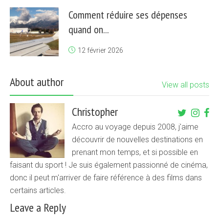
Comment réduire ses dépenses
quand on...
12 février 2026
About author
View all posts
Christopher
Accro au voyage depuis 2008, j'aime
découvrir de nouvelles destinations en
prenant mon temps, et si possible en
faisant du sport ! Je suis également passionné de cinéma,
donc il peut m'arriver de faire référence à des films dans
certains articles.
Leave a Reply