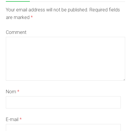
Your email address will not be published. Required fields
are marked
*
Comment
Nom
*
E-mail
*