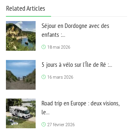
Related Articles
Séjour en Dordogne avec des
enfants :...
18 mai 2026
5 jours à vélo sur l’Île de Ré :...
16 mars 2026
Road trip en Europe : deux visions,
le...
27 février 2026