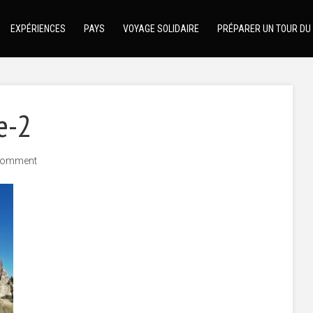
EXPÉRIENCES
PAYS
VOYAGE SOLIDAIRE
PRÉPARER UN TOUR DU
e-2
comment