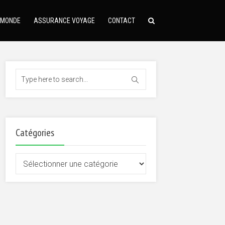
 MONDE
ASSURANCE VOYAGE
CONTACT
Catégories
Catégories