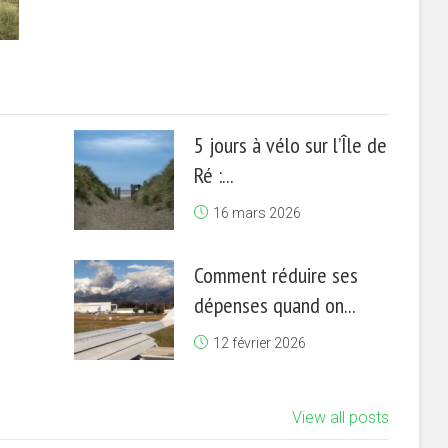
5 jours à vélo sur l’Île de
Ré :...
16 mars 2026
Comment réduire ses
dépenses quand on...
12 février 2026
View all posts