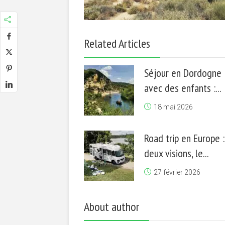
Related Articles
Séjour en Dordogne
avec des enfants :...
18 mai 2026
Road trip en Europe :
deux visions, le...
27 février 2026
About author