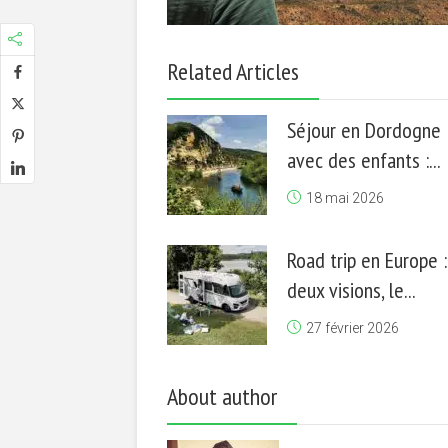
Related Articles
Séjour en Dordogne
avec des enfants :...
18 mai 2026
Road trip en Europe :
deux visions, le...
27 février 2026
About author