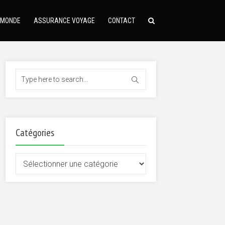
 MONDE
ASSURANCE VOYAGE
CONTACT
Catégories
Catégories