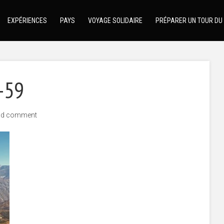
EXPÉRIENCES
PAYS
VOYAGE SOLIDAIRE
PRÉPARER UN TOUR DU
-59
dd comment