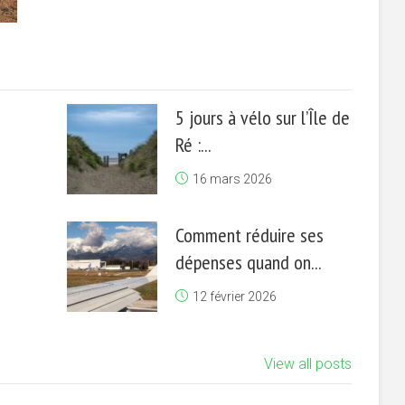
5 jours à vélo sur l’Île de
Ré :...
16 mars 2026
Comment réduire ses
dépenses quand on...
12 février 2026
View all posts