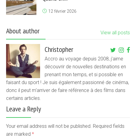
12 février 2026
About author
View all posts
Christopher
Accro au voyage depuis 2008, j'aime
découvrir de nouvelles destinations en
prenant mon temps, et si possible en
faisant du sport ! Je suis également passionné de cinéma,
donc il peut m'arriver de faire référence à des films dans
certains articles.
Leave a Reply
Your email address will not be published. Required fields
are marked
*