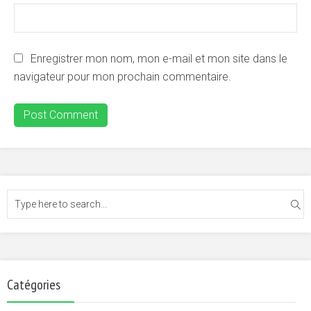
Enregistrer mon nom, mon e-mail et mon site dans le
navigateur pour mon prochain commentaire.
Catégories