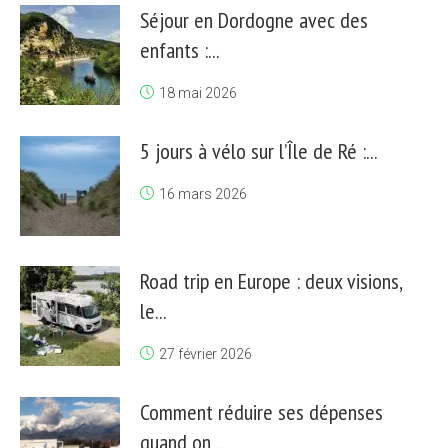
Séjour en Dordogne avec des
enfants :...
18 mai 2026
5 jours à vélo sur l’Île de Ré :...
16 mars 2026
Road trip en Europe : deux visions,
le...
27 février 2026
Comment réduire ses dépenses
quand on...