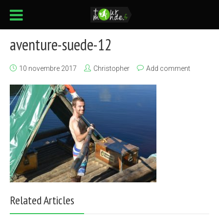
aventure-suede-12
10 novembre 2017
Christopher
Add comment
Related Articles