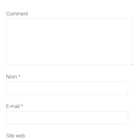
Comment
Nom
*
E-mail
*
Site web