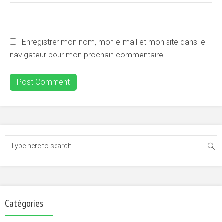
Enregistrer mon nom, mon e-mail et mon site dans le
navigateur pour mon prochain commentaire.
Catégories