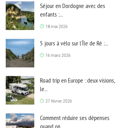
Séjour en Dordogne avec des
enfants :...
18 mai 2026
5 jours à vélo sur l’Île de Ré :...
16 mars 2026
Road trip en Europe : deux visions,
le...
27 février 2026
Comment réduire ses dépenses
quand on...