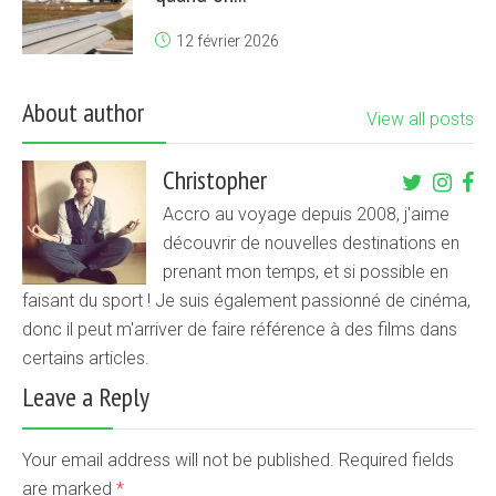
12 février 2026
About author
View all posts
Christopher
Accro au voyage depuis 2008, j'aime
découvrir de nouvelles destinations en
prenant mon temps, et si possible en
faisant du sport ! Je suis également passionné de cinéma,
donc il peut m'arriver de faire référence à des films dans
certains articles.
Leave a Reply
Your email address will not be published. Required fields
are marked
*