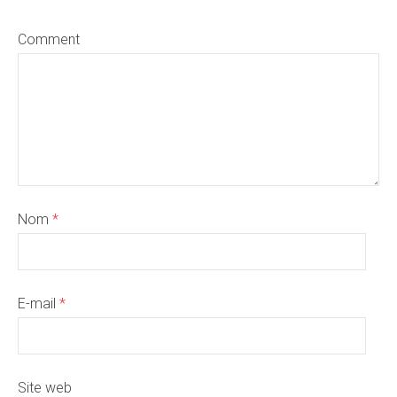
Comment
Nom
*
E-mail
*
Site web