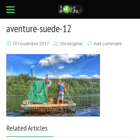
aventure-suede-12
10 novembre 2017
Christopher
Add comment
Related Articles