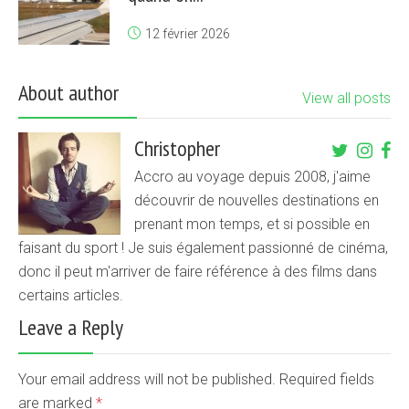
12 février 2026
About author
View all posts
Christopher
Accro au voyage depuis 2008, j'aime
découvrir de nouvelles destinations en
prenant mon temps, et si possible en
faisant du sport ! Je suis également passionné de cinéma,
donc il peut m'arriver de faire référence à des films dans
certains articles.
Leave a Reply
Your email address will not be published. Required fields
are marked
*