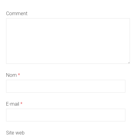
Comment
Nom
*
E-mail
*
Site web