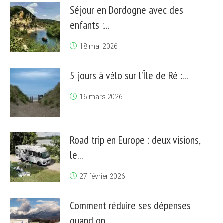
Séjour en Dordogne avec des
enfants :...
18 mai 2026
5 jours à vélo sur l’Île de Ré :...
16 mars 2026
Road trip en Europe : deux visions,
le...
27 février 2026
Comment réduire ses dépenses
quand on...