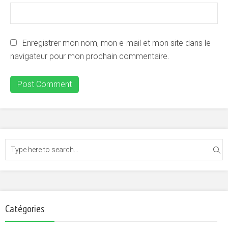
Enregistrer mon nom, mon e-mail et mon site dans le
navigateur pour mon prochain commentaire.
Catégories