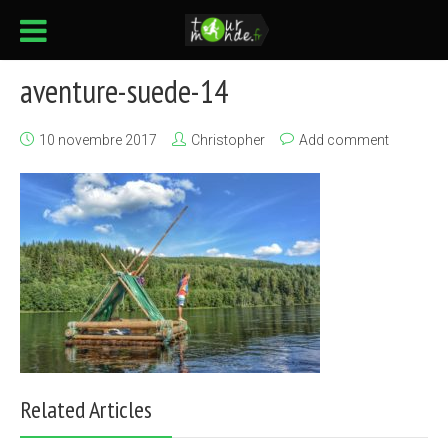
aventure-suede-14
10 novembre 2017
Christopher
Add comment
Related Articles