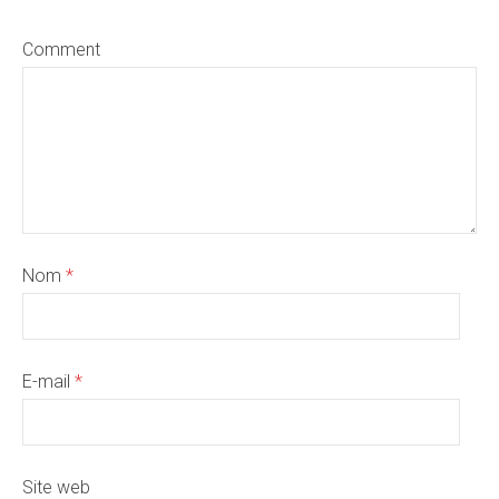
Comment
Nom
*
E-mail
*
Site web