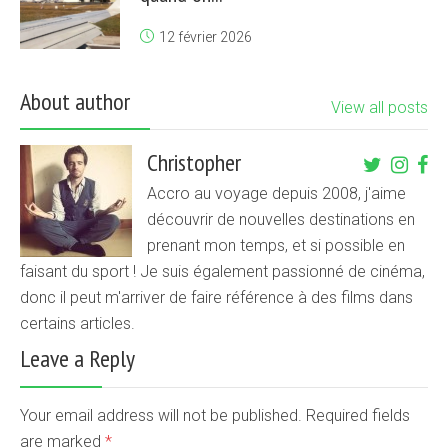
12 février 2026
About author
View all posts
Christopher
Accro au voyage depuis 2008, j'aime
découvrir de nouvelles destinations en
prenant mon temps, et si possible en
faisant du sport ! Je suis également passionné de cinéma,
donc il peut m'arriver de faire référence à des films dans
certains articles.
Leave a Reply
Your email address will not be published. Required fields
are marked
*