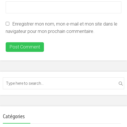
Enregistrer mon nom, mon e-mail et mon site dans le
navigateur pour mon prochain commentaire.
Catégories