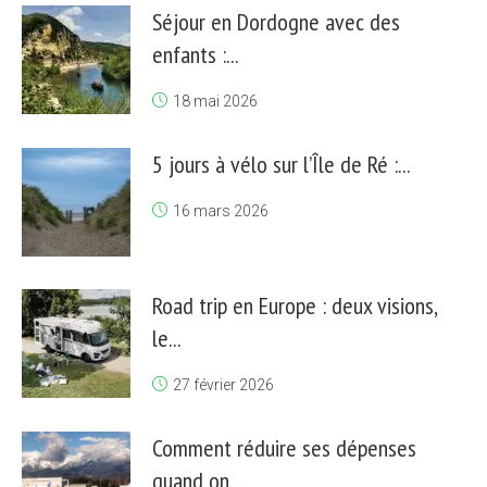
Séjour en Dordogne avec des
enfants :...
18 mai 2026
5 jours à vélo sur l’Île de Ré :...
16 mars 2026
Road trip en Europe : deux visions,
le...
27 février 2026
Comment réduire ses dépenses
quand on...