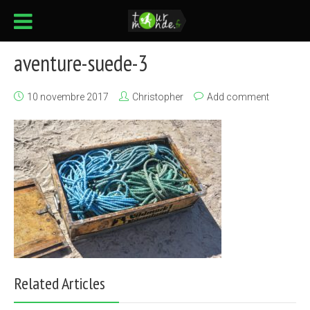
aventure-suede-3
10 novembre 2017
Christopher
Add comment
Related Articles