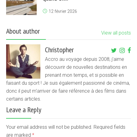
12 février 2026
About author
View all posts
Christopher
Accro au voyage depuis 2008, j'aime
découvrir de nouvelles destinations en
prenant mon temps, et si possible en
faisant du sport ! Je suis également passionné de cinéma,
donc il peut m'arriver de faire référence à des films dans
certains articles.
Leave a Reply
Your email address will not be published. Required fields
are marked
*