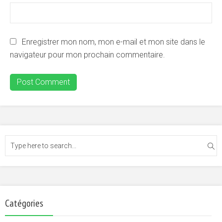
Enregistrer mon nom, mon e-mail et mon site dans le
navigateur pour mon prochain commentaire.
Catégories