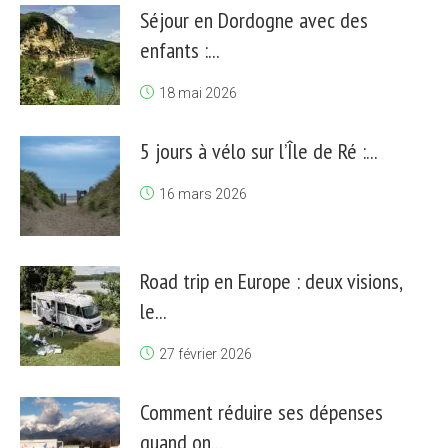
Séjour en Dordogne avec des
enfants :...
18 mai 2026
5 jours à vélo sur l’Île de Ré :...
16 mars 2026
Road trip en Europe : deux visions,
le...
27 février 2026
Comment réduire ses dépenses
quand on...