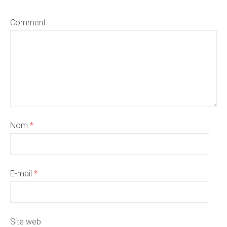
Comment
Nom
*
E-mail
*
Site web