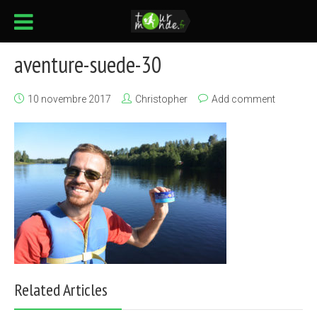
aventure-suede-30
10 novembre 2017
Christopher
Add comment
Related Articles