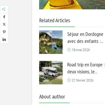
Related Articles
Séjour en Dordogne
avec des enfants :...
18 mai 2026
Road trip en Europe :
deux visions, le...
27 février 2026
About author