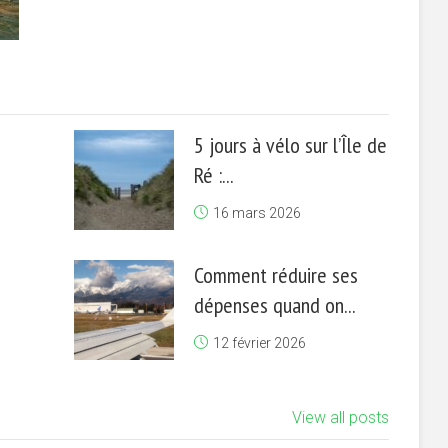
5 jours à vélo sur l’Île de
Ré :...
16 mars 2026
Comment réduire ses
dépenses quand on...
12 février 2026
View all posts