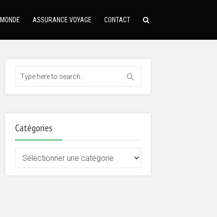
 MONDE
ASSURANCE VOYAGE
CONTACT
Catégories
Catégories