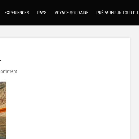
EXPÉRIENCES
PAYS
VOYAGE SOLIDAIRE
PRÉPARER UN TOUR DU
1
comment