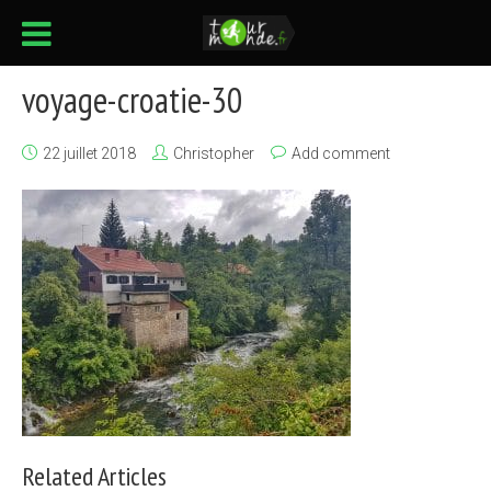
voyage-croatie-30
22 juillet 2018
Christopher
Add comment
Related Articles