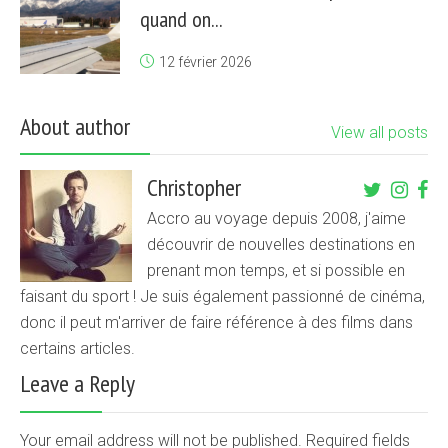
quand on...
12 février 2026
About author
View all posts
Christopher
Accro au voyage depuis 2008, j'aime
découvrir de nouvelles destinations en
prenant mon temps, et si possible en
faisant du sport ! Je suis également passionné de cinéma,
donc il peut m'arriver de faire référence à des films dans
certains articles.
Leave a Reply
Your email address will not be published. Required fields