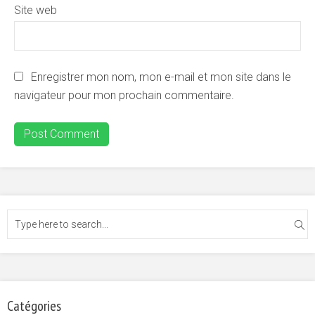
Site web
Enregistrer mon nom, mon e-mail et mon site dans le
navigateur pour mon prochain commentaire.
Catégories