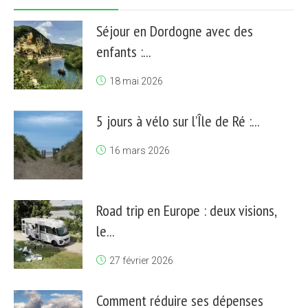
Séjour en Dordogne avec des
enfants :...
18 mai 2026
5 jours à vélo sur l’Île de Ré :...
16 mars 2026
Road trip en Europe : deux visions,
le...
27 février 2026
Comment réduire ses dépenses