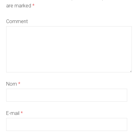
are marked
*
Comment
Nom
*
E-mail
*