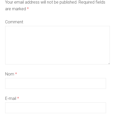
Your email address will not be published. Required fields
are marked
*
Comment
Nom
*
E-mail
*