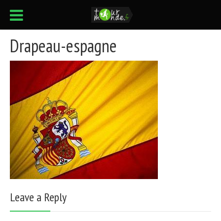
Drapeau-espagne
Leave a Reply