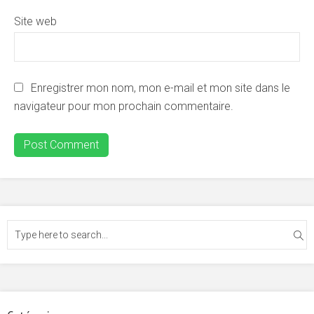
Site web
Enregistrer mon nom, mon e-mail et mon site dans le
navigateur pour mon prochain commentaire.