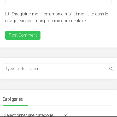
Enregistrer mon nom, mon e-mail et mon site dans le
navigateur pour mon prochain commentaire.
Catégories
Catégories