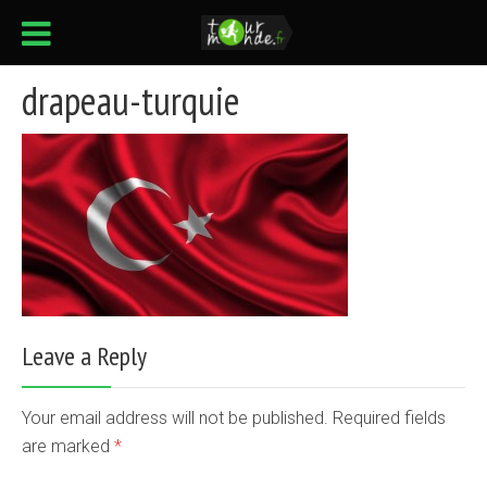
drapeau-turquie
Leave a Reply
Your email address will not be published. Required fields
are marked
*