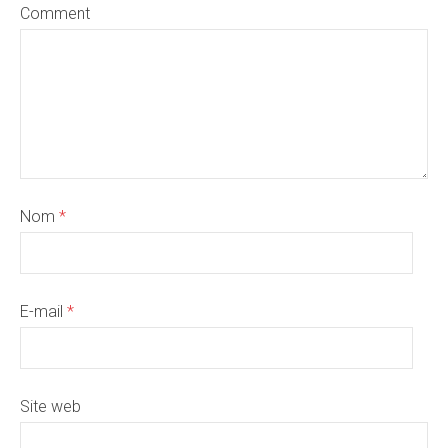
Comment
Nom
*
E-mail
*
Site web