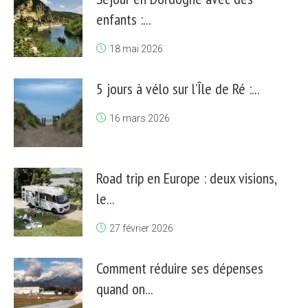
enfants :...
18 mai 2026
5 jours à vélo sur l’Île de Ré :...
16 mars 2026
Road trip en Europe : deux visions,
le...
27 février 2026
Comment réduire ses dépenses
quand on...