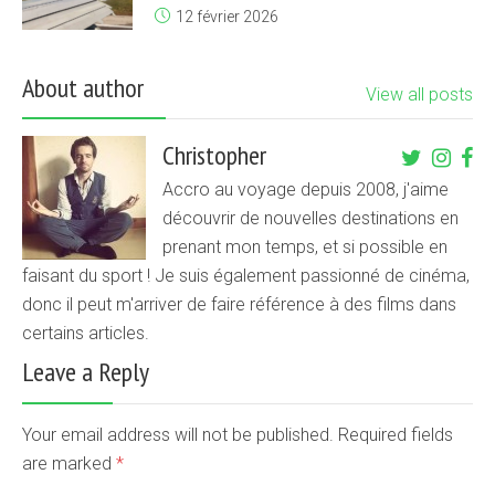
12 février 2026
About author
View all posts
Christopher
Accro au voyage depuis 2008, j'aime
découvrir de nouvelles destinations en
prenant mon temps, et si possible en
faisant du sport ! Je suis également passionné de cinéma,
donc il peut m'arriver de faire référence à des films dans
certains articles.
Leave a Reply
Your email address will not be published. Required fields
are marked
*