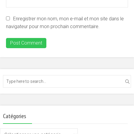
Enregistrer mon nom, mon e-mail et mon site dans le
navigateur pour mon prochain commentaire.
Catégories
Catégories