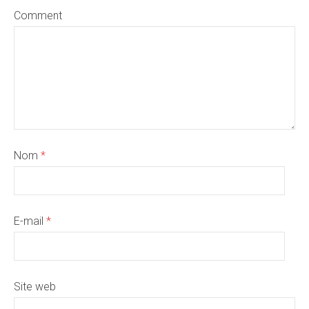
Comment
Nom
*
E-mail
*
Site web