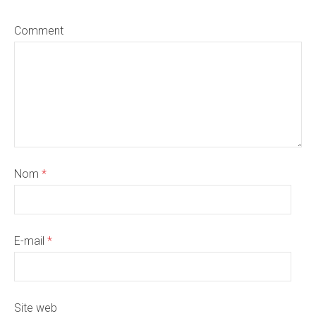
Comment
Nom
*
E-mail
*
Site web