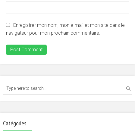
Enregistrer mon nom, mon e-mail et mon site dans le
navigateur pour mon prochain commentaire.
Catégories