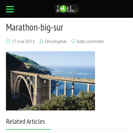
Marathon-big-sur
17 mai 2013
Christopher
Add comment
Related Articles