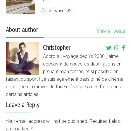
12 février 2026
About author
View all posts
Christopher
Accro au voyage depuis 2008, j'aime
découvrir de nouvelles destinations en
prenant mon temps, et si possible en
faisant du sport ! Je suis également passionné de cinéma,
donc il peut m'arriver de faire référence à des films dans
certains articles.
Leave a Reply
Your email address will not be published. Required fields
are marked
*