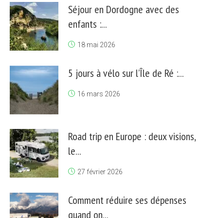
Séjour en Dordogne avec des
enfants :...
18 mai 2026
5 jours à vélo sur l’Île de Ré :...
16 mars 2026
Road trip en Europe : deux visions,
le...
27 février 2026
Comment réduire ses dépenses
quand on...