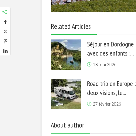
Related Articles
Séjour en Dordogne
avec des enfants :...
18 mai 2026
Road trip en Europe :
deux visions, le...
27 février 2026
About author