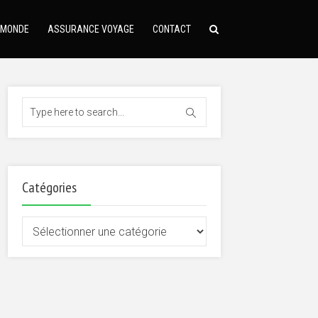
 MONDE
ASSURANCE VOYAGE
CONTACT
Catégories
Catégories