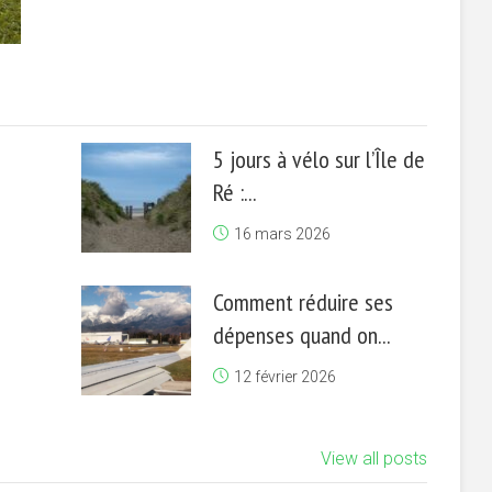
5 jours à vélo sur l’Île de
Ré :...
16 mars 2026
Comment réduire ses
dépenses quand on...
12 février 2026
View all posts