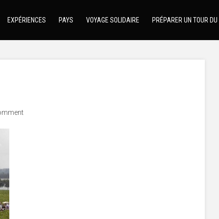
EXPÉRIENCES
PAYS
VOYAGE SOLIDAIRE
PRÉPARER UN TOUR DU
omment