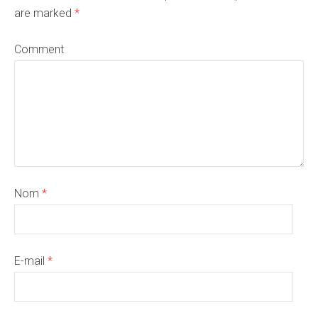
are marked
*
Comment
Nom
*
E-mail
*