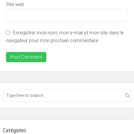
Site web
Enregistrer mon nom, mon e-mail et mon site dans le
navigateur pour mon prochain commentaire.
Catégories