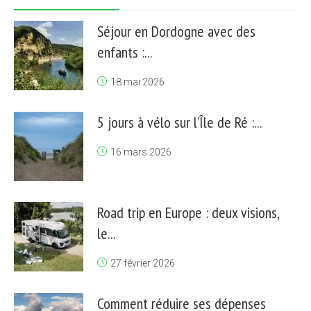
Séjour en Dordogne avec des
enfants :...
18 mai 2026
5 jours à vélo sur l’Île de Ré :...
16 mars 2026
Road trip en Europe : deux visions,
le...
27 février 2026
Comment réduire ses dépenses