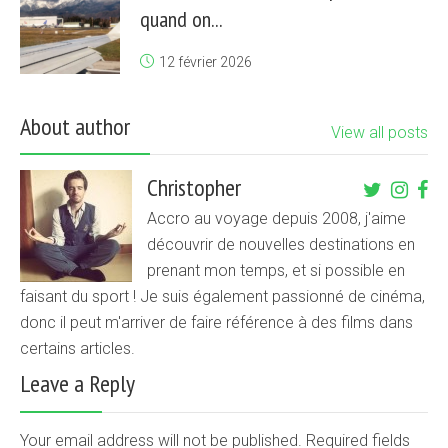
quand on...
12 février 2026
About author
View all posts
Christopher
Accro au voyage depuis 2008, j'aime
découvrir de nouvelles destinations en
prenant mon temps, et si possible en
faisant du sport ! Je suis également passionné de cinéma,
donc il peut m'arriver de faire référence à des films dans
certains articles.
Leave a Reply
Your email address will not be published. Required fields