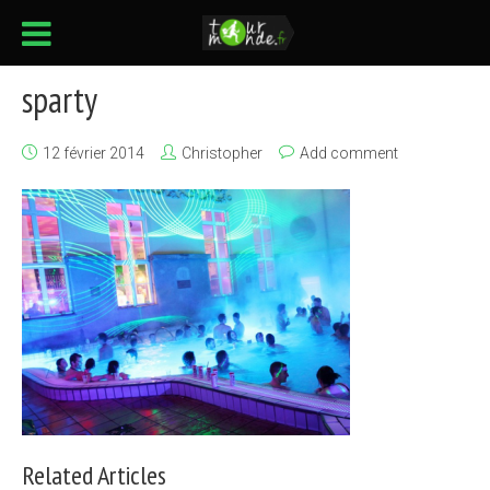
sparty
12 février 2014
Christopher
Add comment
Related Articles