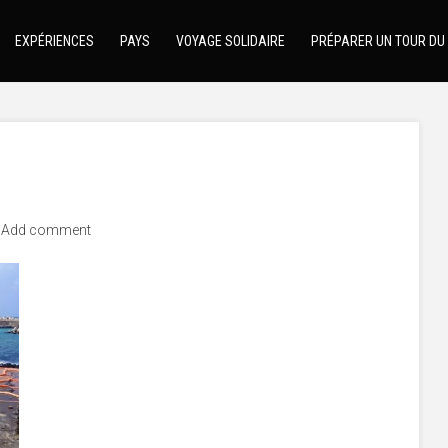
EXPÉRIENCES
PAYS
VOYAGE SOLIDAIRE
PRÉPARER UN TOUR DU
Add comment