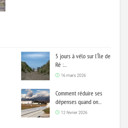
5 jours à vélo sur l’Île de
Ré :...
16 mars 2026
Comment réduire ses
dépenses quand on...
12 février 2026