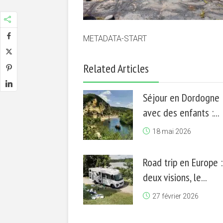
METADATA-START
Related Articles
Séjour en Dordogne
avec des enfants :...
18 mai 2026
Road trip en Europe :
deux visions, le...
27 février 2026