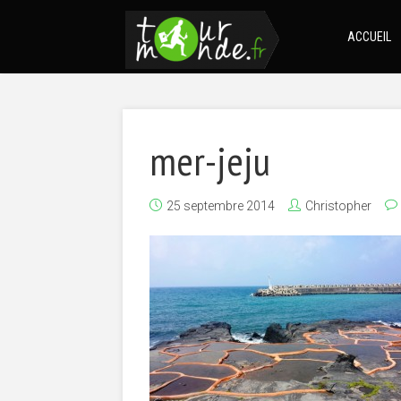
ACCUEIL
mer-jeju
25 septembre 2014
Christopher