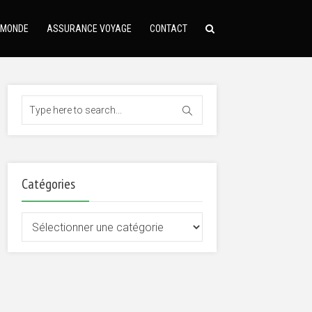
 MONDE
ASSURANCE VOYAGE
CONTACT
Catégories
Catégories