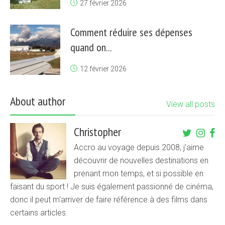
27 février 2026
Comment réduire ses dépenses
quand on...
12 février 2026
About author
View all posts
Christopher
Accro au voyage depuis 2008, j'aime
découvrir de nouvelles destinations en
prenant mon temps, et si possible en
faisant du sport ! Je suis également passionné de cinéma,
donc il peut m'arriver de faire référence à des films dans
certains articles.