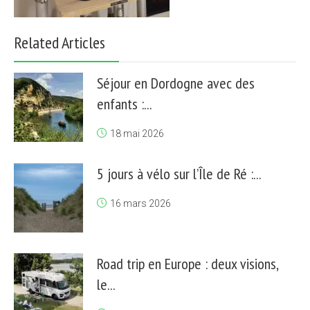
Related Articles
Séjour en Dordogne avec des
enfants :...
18 mai 2026
5 jours à vélo sur l’Île de Ré :...
16 mars 2026
Road trip en Europe : deux visions,
le...