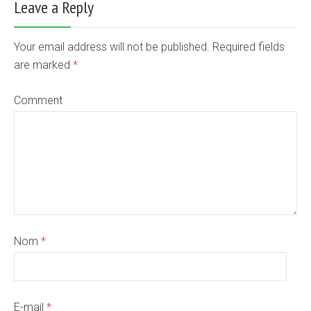
Leave a Reply
Your email address will not be published. Required fields
are marked
*
Comment
Nom
*
E-mail
*