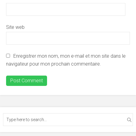
Site web
Enregistrer mon nom, mon e-mail et mon site dans le
navigateur pour mon prochain commentaire.