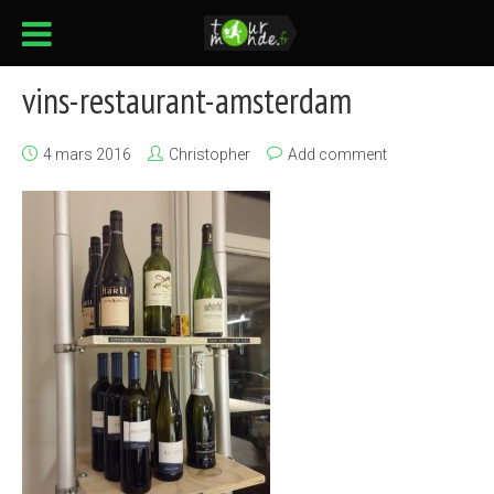
vins-restaurant-amsterdam
4 mars 2016
Christopher
Add comment