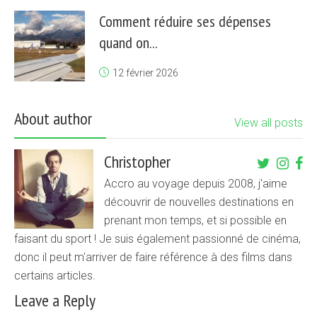
Comment réduire ses dépenses
quand on...
12 février 2026
About author
View all posts
Christopher
Accro au voyage depuis 2008, j'aime
découvrir de nouvelles destinations en
prenant mon temps, et si possible en
faisant du sport ! Je suis également passionné de cinéma,
donc il peut m'arriver de faire référence à des films dans
certains articles.
Leave a Reply