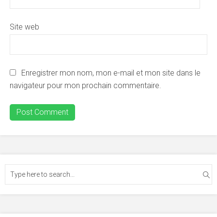
Site web
Enregistrer mon nom, mon e-mail et mon site dans le
navigateur pour mon prochain commentaire.