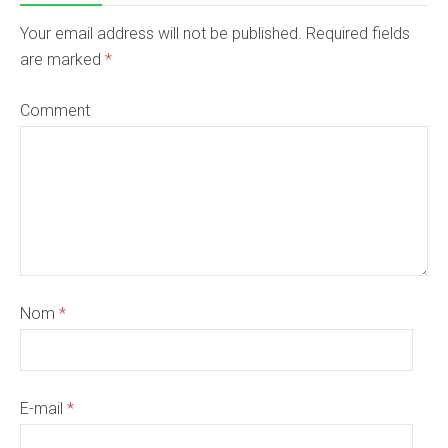
Your email address will not be published. Required fields
are marked
*
Comment
Nom
*
E-mail
*