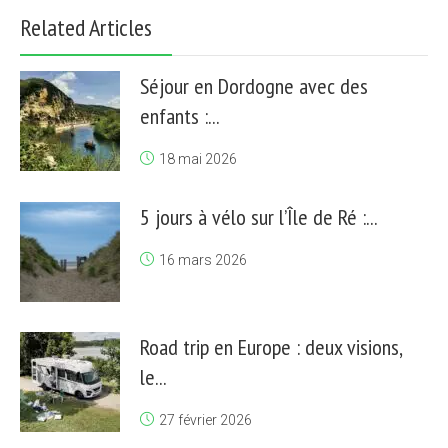
Related Articles
Séjour en Dordogne avec des
enfants :...
18 mai 2026
5 jours à vélo sur l’Île de Ré :...
16 mars 2026
Road trip en Europe : deux visions,
le...
27 février 2026