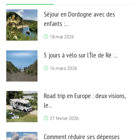
Séjour en Dordogne avec des
enfants :...
18 mai 2026
5 jours à vélo sur l’Île de Ré :...
16 mars 2026
Road trip en Europe : deux visions,
le...
27 février 2026
Comment réduire ses dépenses