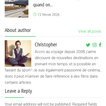
quand on...
12 février 2026
About author
View all posts
Christopher
Accro au voyage depuis 2008, j'aime
découvrir de nouvelles destinations en
prenant mon temps, et si possible en
faisant du sport ! Je suis également passionné de cinéma,
donc il peut m'arriver de faire référence à des films dans
certains articles.
Leave a Reply
Your email address will not be published. Required fields