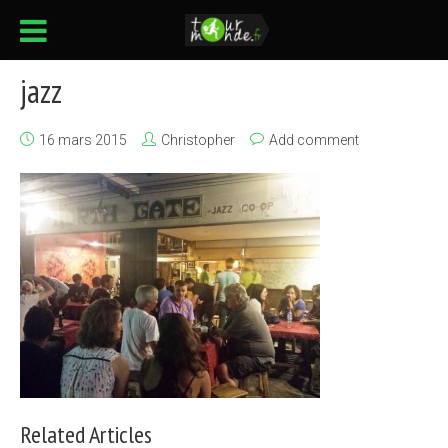
jazz
16 mars 2015
Christopher
Add comment
Related Articles