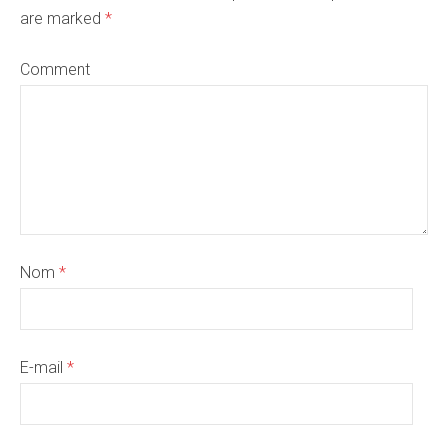
are marked
*
Comment
Nom
*
E-mail
*