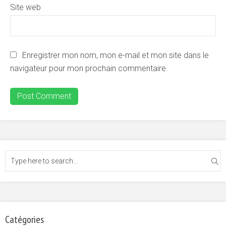
Site web
Enregistrer mon nom, mon e-mail et mon site dans le
navigateur pour mon prochain commentaire.
Catégories