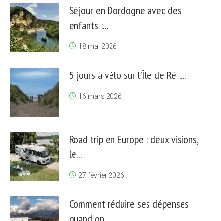
Séjour en Dordogne avec des
enfants :...
18 mai 2026
5 jours à vélo sur l’Île de Ré :...
16 mars 2026
Road trip en Europe : deux visions,
le...
27 février 2026
Comment réduire ses dépenses
quand on...