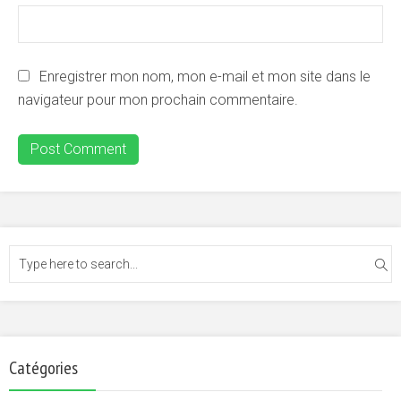
Enregistrer mon nom, mon e-mail et mon site dans le
navigateur pour mon prochain commentaire.
Catégories