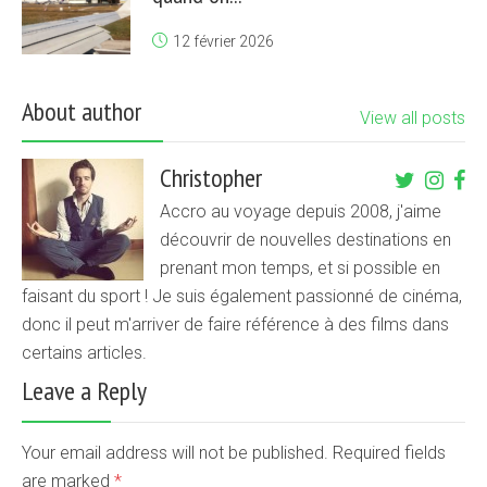
12 février 2026
About author
View all posts
Christopher
Accro au voyage depuis 2008, j'aime
découvrir de nouvelles destinations en
prenant mon temps, et si possible en
faisant du sport ! Je suis également passionné de cinéma,
donc il peut m'arriver de faire référence à des films dans
certains articles.
Leave a Reply
Your email address will not be published. Required fields
are marked
*