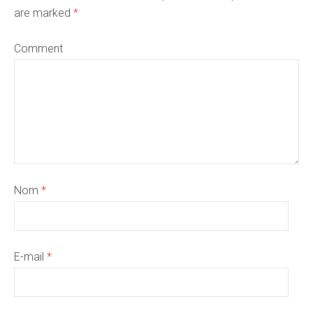
are marked
*
Comment
Nom
*
E-mail
*