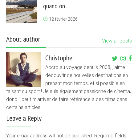
quand on...
12 février 2026
About author
View all posts
Christopher
Accro au voyage depuis 2008, j'aime
découvrir de nouvelles destinations en
prenant mon temps, et si possible en
faisant du sport ! Je suis également passionné de cinéma,
donc il peut m'arriver de faire référence à des films dans
certains articles.
Leave a Reply
Your email address will not be published. Required fields