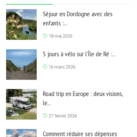
Séjour en Dordogne avec des
enfants :...
18 mai 2026
5 jours à vélo sur l’Île de Ré :...
16 mars 2026
Road trip en Europe : deux visions,
le...
27 février 2026
Comment réduire ses dépenses