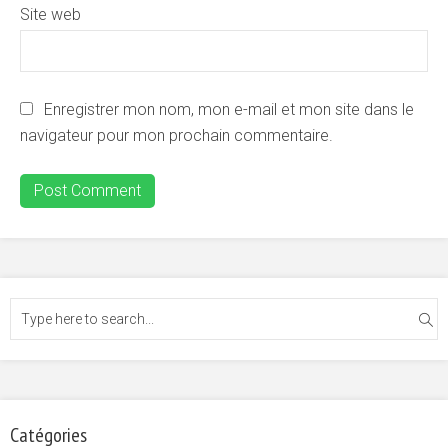
Site web
Enregistrer mon nom, mon e-mail et mon site dans le
navigateur pour mon prochain commentaire.
Catégories