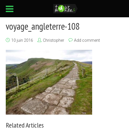
voyage_angleterre-108
10 juin 2016
Christopher
Add comment
Related Articles