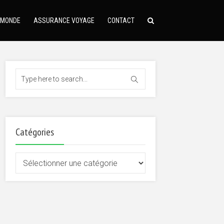
 MONDE
ASSURANCE VOYAGE
CONTACT
Catégories
Catégories