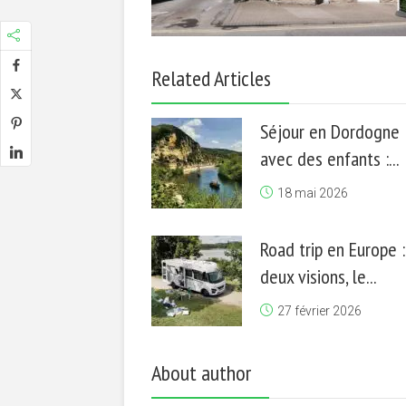
Related Articles
Séjour en Dordogne
avec des enfants :...
18 mai 2026
Road trip en Europe :
deux visions, le...
27 février 2026
About author