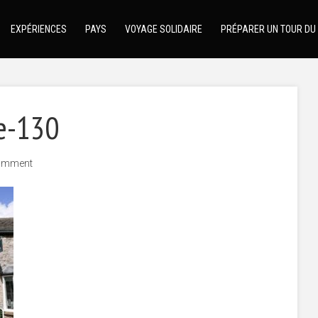
EXPÉRIENCES
PAYS
VOYAGE SOLIDAIRE
PRÉPARER UN TOUR DU
e-130
omment