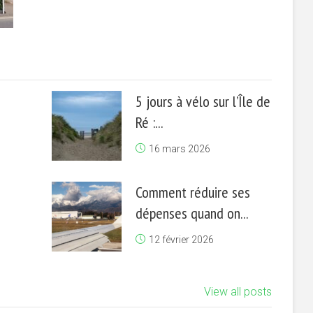
5 jours à vélo sur l’Île de
Ré :...
16 mars 2026
Comment réduire ses
dépenses quand on...
12 février 2026
View all posts