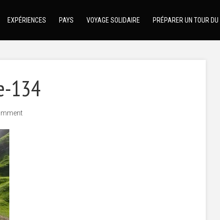
EXPÉRIENCES
PAYS
VOYAGE SOLIDAIRE
PRÉPARER UN TOUR DU
e-134
omment