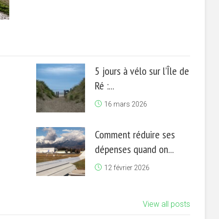
5 jours à vélo sur l’Île de
Ré :...
16 mars 2026
Comment réduire ses
dépenses quand on...
12 février 2026
View all posts