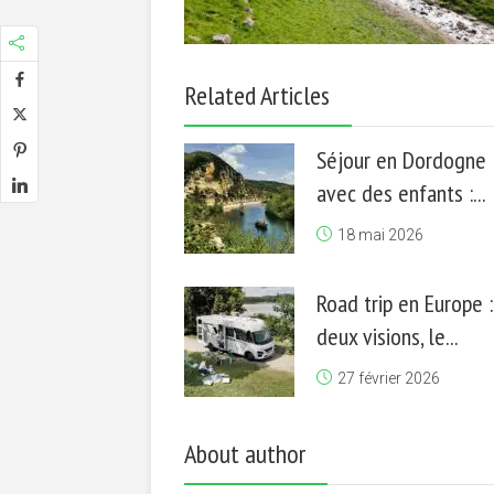
Related Articles
Séjour en Dordogne
avec des enfants :...
18 mai 2026
Road trip en Europe :
deux visions, le...
27 février 2026
About author