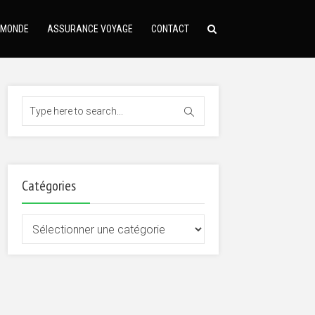
 MONDE
ASSURANCE VOYAGE
CONTACT
Catégories
Catégories