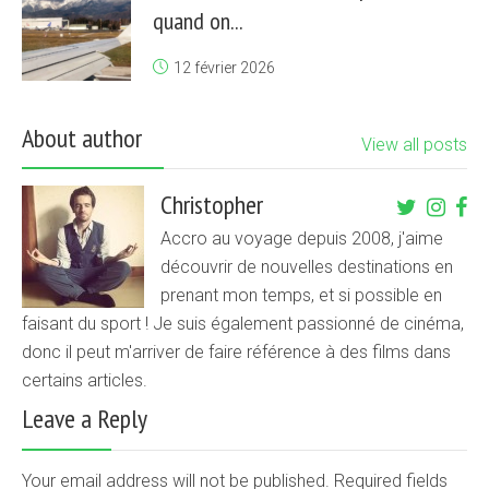
quand on...
12 février 2026
About author
View all posts
Christopher
Accro au voyage depuis 2008, j'aime
découvrir de nouvelles destinations en
prenant mon temps, et si possible en
faisant du sport ! Je suis également passionné de cinéma,
donc il peut m'arriver de faire référence à des films dans
certains articles.
Leave a Reply
Your email address will not be published. Required fields