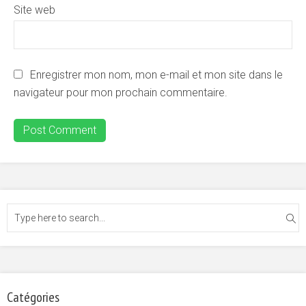
Site web
Enregistrer mon nom, mon e-mail et mon site dans le
navigateur pour mon prochain commentaire.
Catégories