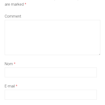
are marked
*
Comment
Nom
*
E-mail
*