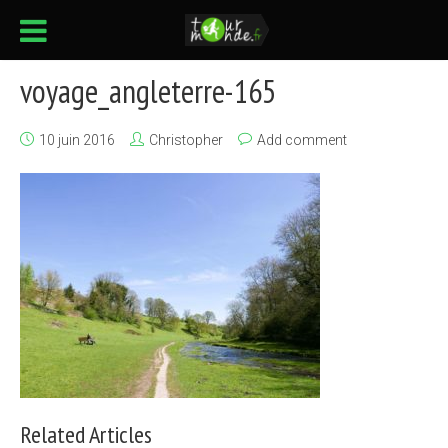
voyage_angleterre-165
10 juin 2016
Christopher
Add comment
Related Articles