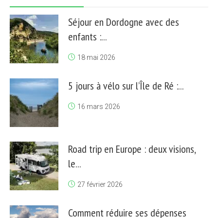
Séjour en Dordogne avec des
enfants :...
18 mai 2026
5 jours à vélo sur l’Île de Ré :...
16 mars 2026
Road trip en Europe : deux visions,
le...
27 février 2026
Comment réduire ses dépenses