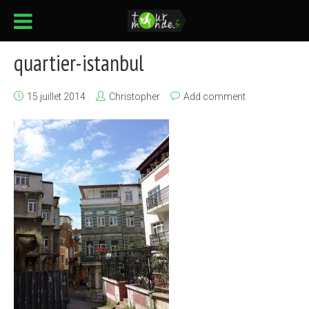
quartier-istanbul
15 juillet 2014
Christopher
Add comment