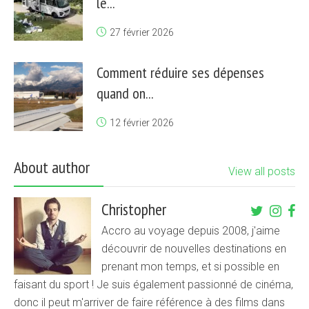
le...
27 février 2026
Comment réduire ses dépenses
quand on...
12 février 2026
About author
View all posts
Christopher
Accro au voyage depuis 2008, j'aime
découvrir de nouvelles destinations en
prenant mon temps, et si possible en
faisant du sport ! Je suis également passionné de cinéma,
donc il peut m'arriver de faire référence à des films dans