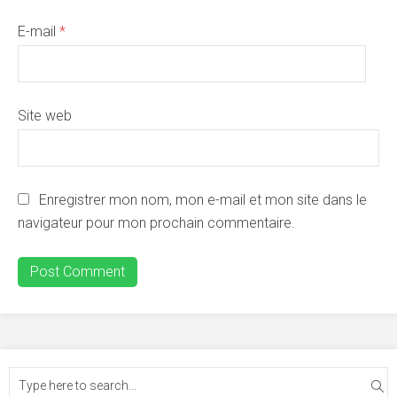
E-mail
*
Site web
Enregistrer mon nom, mon e-mail et mon site dans le
navigateur pour mon prochain commentaire.