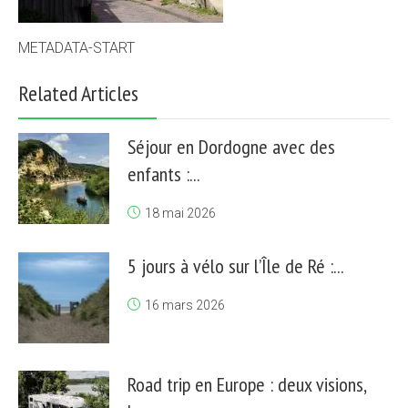
METADATA-START
Related Articles
Séjour en Dordogne avec des
enfants :...
18 mai 2026
5 jours à vélo sur l’Île de Ré :...
16 mars 2026
Road trip en Europe : deux visions,