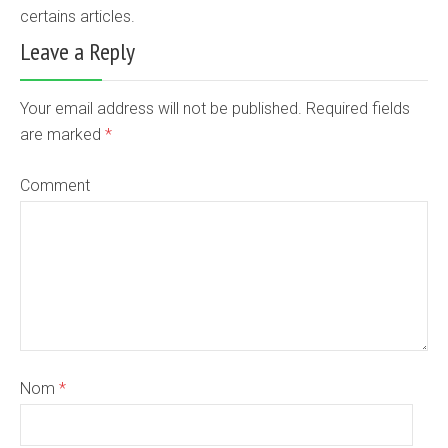
certains articles.
Leave a Reply
Your email address will not be published. Required fields
are marked
*
Comment
Nom
*