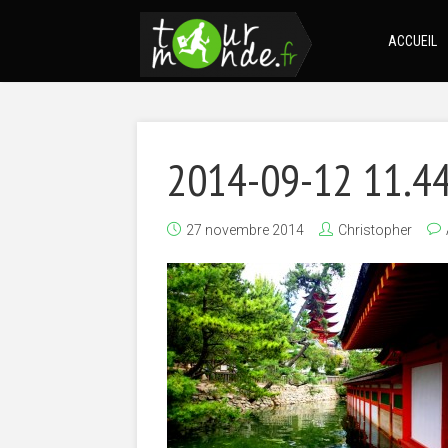
ACCUEIL
2014-09-12 11.4
27 novembre 2014
Christopher