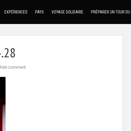
EXPÉRIENCES
PAYS
VOYAGE SOLIDAIRE
PRÉPARER UN TOUR DU
4.28
Add comment