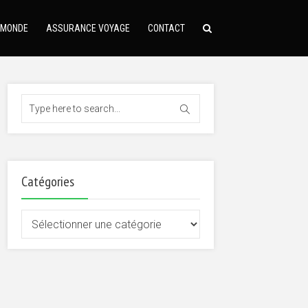
 MONDE
ASSURANCE VOYAGE
CONTACT
Catégories
Catégories