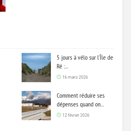
5 jours à vélo sur l’Île de
Ré :...
16 mars 2026
Comment réduire ses
dépenses quand on...
12 février 2026