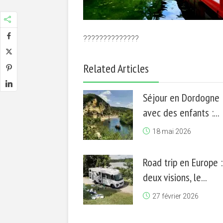
??????????????
Related Articles
Séjour en Dordogne
avec des enfants :...
18 mai 2026
Road trip en Europe :
deux visions, le...
27 février 2026