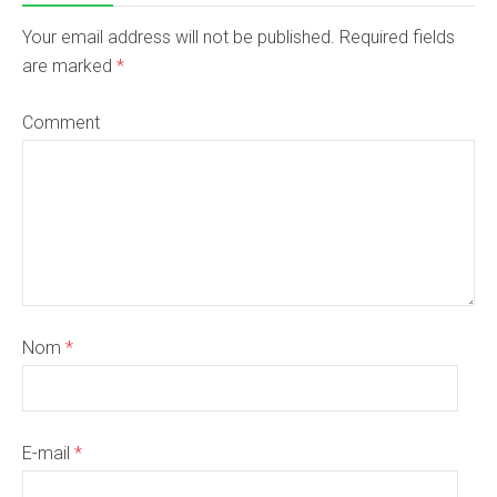
Your email address will not be published. Required fields
are marked
*
Comment
Nom
*
E-mail
*