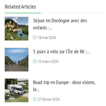
Related Articles
Séjour en Dordogne avec des
enfants :...
18 mai 2026
5 jours à vélo sur l’Île de Ré :...
16 mars 2026
Road trip en Europe : deux visions,
le...
27 février 2026