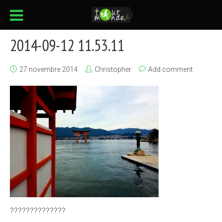
2014-09-12 11.53.11
27 novembre 2014
Christopher
Add comment
??????????????