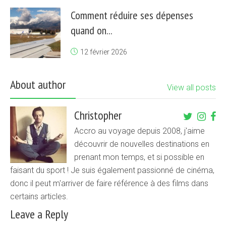
Comment réduire ses dépenses
quand on...
12 février 2026
About author
View all posts
Christopher
Accro au voyage depuis 2008, j'aime
découvrir de nouvelles destinations en
prenant mon temps, et si possible en
faisant du sport ! Je suis également passionné de cinéma,
donc il peut m'arriver de faire référence à des films dans
certains articles.
Leave a Reply