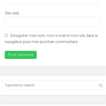
Site web
Enregistrer mon nom, mon e-mail et mon site dans le
navigateur pour mon prochain commentaire.