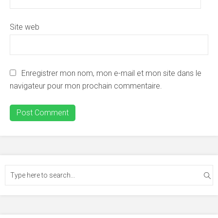
Site web
Enregistrer mon nom, mon e-mail et mon site dans le
navigateur pour mon prochain commentaire.