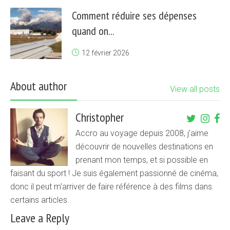
Comment réduire ses dépenses
quand on...
12 février 2026
About author
View all posts
Christopher
Accro au voyage depuis 2008, j'aime
découvrir de nouvelles destinations en
prenant mon temps, et si possible en
faisant du sport ! Je suis également passionné de cinéma,
donc il peut m'arriver de faire référence à des films dans
certains articles.
Leave a Reply