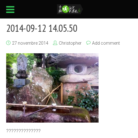
2014-09-12 14.05.50
27 novembre 2014
Christopher
Add comment
??????????????