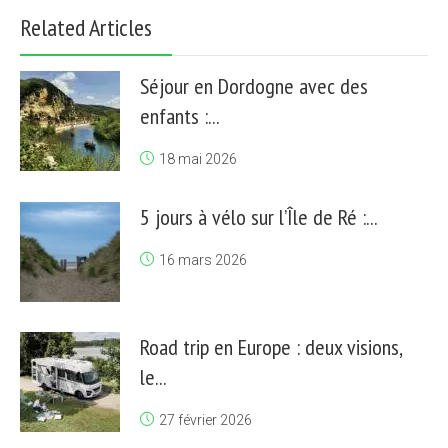
Related Articles
Séjour en Dordogne avec des
enfants :...
18 mai 2026
5 jours à vélo sur l’Île de Ré :...
16 mars 2026
Road trip en Europe : deux visions,
le...
27 février 2026