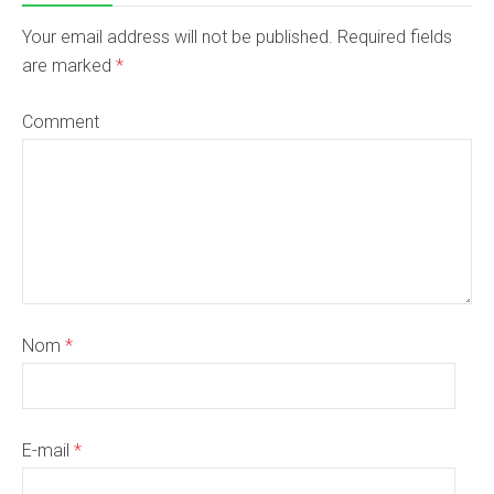
Your email address will not be published. Required fields
are marked
*
Comment
Nom
*
E-mail
*