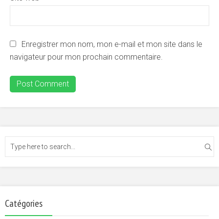
Enregistrer mon nom, mon e-mail et mon site dans le
navigateur pour mon prochain commentaire.
Catégories