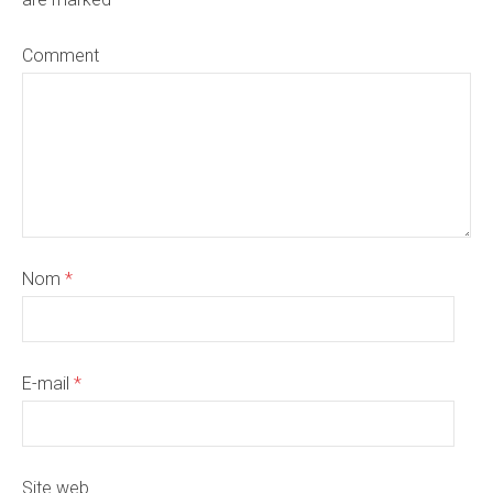
Comment
Nom
*
E-mail
*
Site web