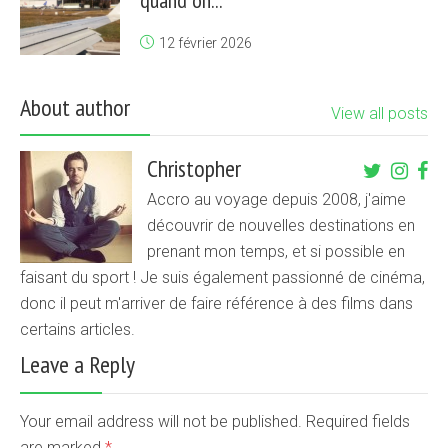
quand on...
12 février 2026
About author
View all posts
Christopher
Accro au voyage depuis 2008, j'aime
découvrir de nouvelles destinations en
prenant mon temps, et si possible en
faisant du sport ! Je suis également passionné de cinéma,
donc il peut m'arriver de faire référence à des films dans
certains articles.
Leave a Reply
Your email address will not be published. Required fields
are marked
*