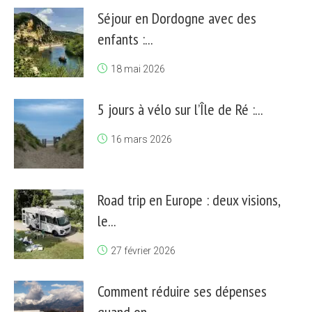
Séjour en Dordogne avec des
enfants :...
18 mai 2026
5 jours à vélo sur l’Île de Ré :...
16 mars 2026
Road trip en Europe : deux visions,
le...
27 février 2026
Comment réduire ses dépenses