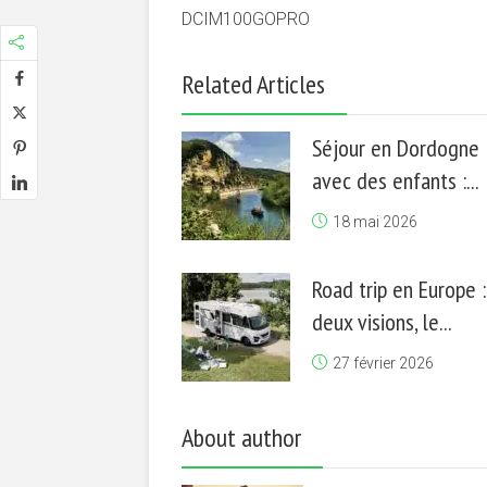
DCIM100GOPRO
Related Articles
Séjour en Dordogne
avec des enfants :...
18 mai 2026
Road trip en Europe :
deux visions, le...
27 février 2026
About author