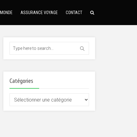
 MONDE
ASSURANCE VOYAGE
CONTACT
Catégories
Catégories