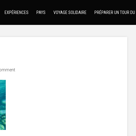
EXPÉRIENCES
PAYS
VOYAGE SOLIDAIRE
PRÉPARER UN TOUR DU
comment