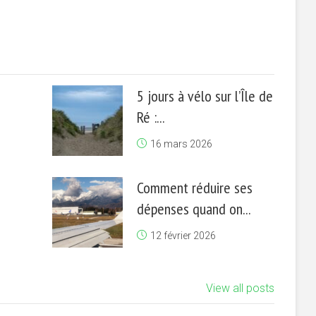
5 jours à vélo sur l’Île de
Ré :...
16 mars 2026
Comment réduire ses
dépenses quand on...
12 février 2026
View all posts