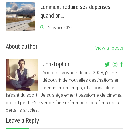
Comment réduire ses dépenses
quand on...
12 février 2026
About author
View all posts
Christopher
Accro au voyage depuis 2008, j'aime
découvrir de nouvelles destinations en
prenant mon temps, et si possible en
faisant du sport ! Je suis également passionné de cinéma,
donc il peut m'arriver de faire référence à des films dans
certains articles.
Leave a Reply