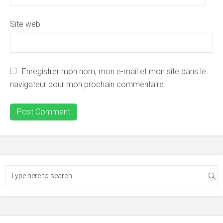
Site web
Enregistrer mon nom, mon e-mail et mon site dans le
navigateur pour mon prochain commentaire.