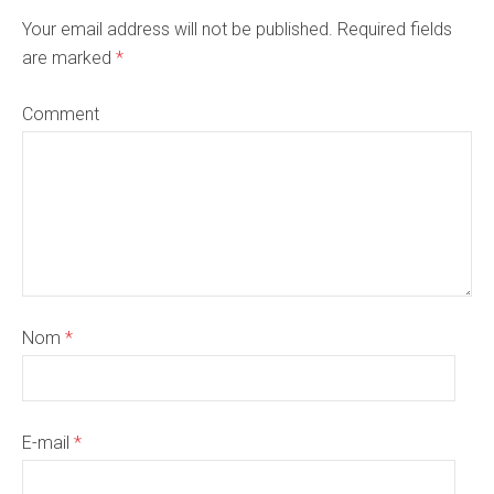
Your email address will not be published. Required fields
are marked
*
Comment
Nom
*
E-mail
*