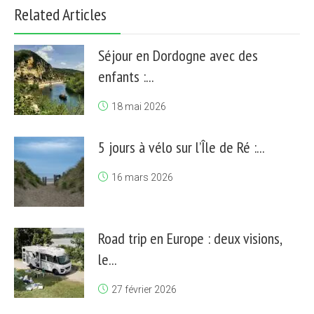
Related Articles
Séjour en Dordogne avec des
enfants :...
18 mai 2026
5 jours à vélo sur l’Île de Ré :...
16 mars 2026
Road trip en Europe : deux visions,
le...
27 février 2026