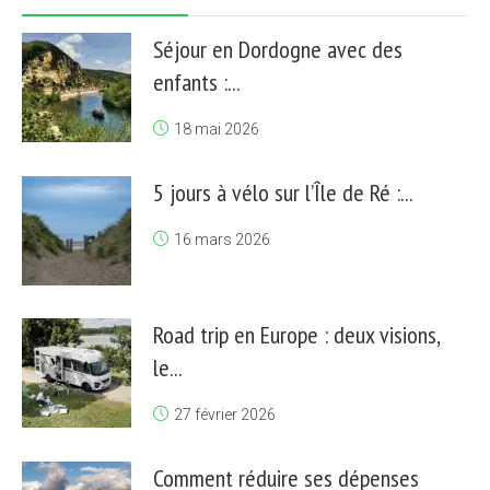
Séjour en Dordogne avec des
enfants :...
18 mai 2026
5 jours à vélo sur l’Île de Ré :...
16 mars 2026
Road trip en Europe : deux visions,
le...
27 février 2026
Comment réduire ses dépenses