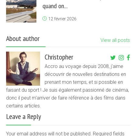
quand on...
12 février 2026
About author
View all posts
Christopher
Accro au voyage depuis 2008, j'aime
découvrir de nouvelles destinations en
prenant mon temps, et si possible en
faisant du sport ! Je suis également passionné de cinéma,
donc il peut m'arriver de faire référence à des films dans
certains articles.
Leave a Reply
Your email address will not be published. Required fields