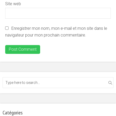
Site web
Enregistrer mon nom, mon e-mail et mon site dans le
navigateur pour mon prochain commentaire.
Catégories