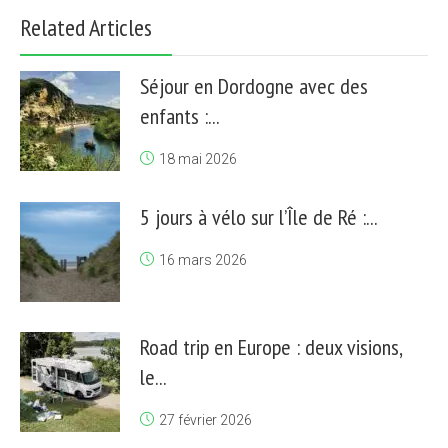
Related Articles
Séjour en Dordogne avec des
enfants :...
18 mai 2026
5 jours à vélo sur l’Île de Ré :...
16 mars 2026
Road trip en Europe : deux visions,
le...
27 février 2026