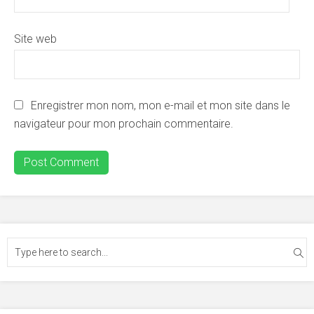
Site web
Enregistrer mon nom, mon e-mail et mon site dans le
navigateur pour mon prochain commentaire.