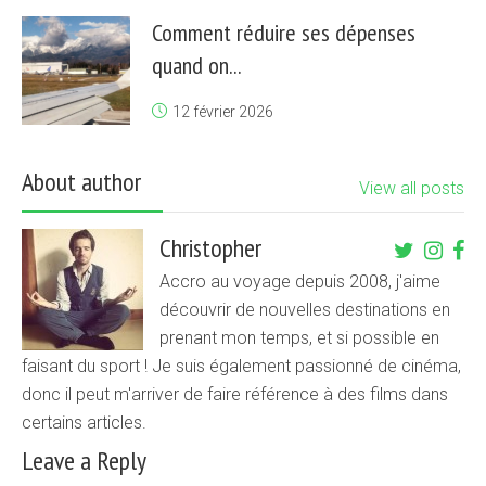
Comment réduire ses dépenses
quand on...
12 février 2026
About author
View all posts
Christopher
Accro au voyage depuis 2008, j'aime
découvrir de nouvelles destinations en
prenant mon temps, et si possible en
faisant du sport ! Je suis également passionné de cinéma,
donc il peut m'arriver de faire référence à des films dans
certains articles.
Leave a Reply