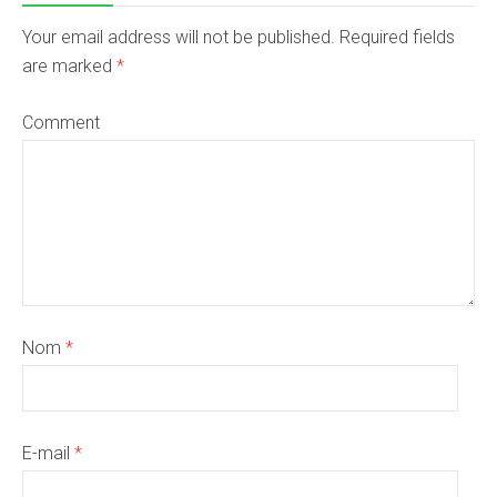
Your email address will not be published. Required fields
are marked
*
Comment
Nom
*
E-mail
*