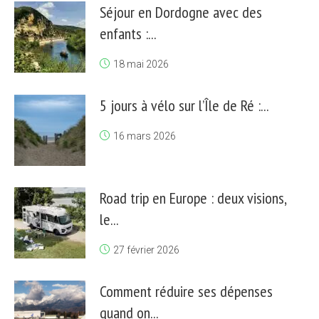
Séjour en Dordogne avec des
enfants :...
18 mai 2026
5 jours à vélo sur l’Île de Ré :...
16 mars 2026
Road trip en Europe : deux visions,
le...
27 février 2026
Comment réduire ses dépenses
quand on...