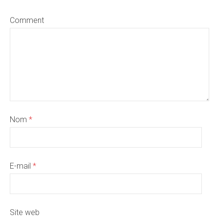
Comment
Nom
*
E-mail
*
Site web