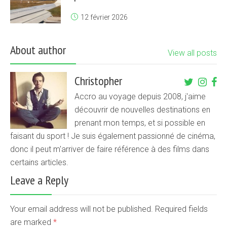
12 février 2026
About author
View all posts
Christopher
Accro au voyage depuis 2008, j'aime
découvrir de nouvelles destinations en
prenant mon temps, et si possible en
faisant du sport ! Je suis également passionné de cinéma,
donc il peut m'arriver de faire référence à des films dans
certains articles.
Leave a Reply
Your email address will not be published. Required fields
are marked
*