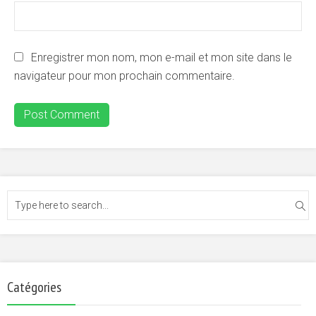
Enregistrer mon nom, mon e-mail et mon site dans le
navigateur pour mon prochain commentaire.
Catégories